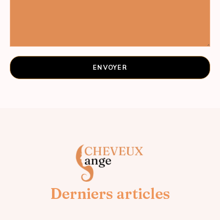
Derniers articles