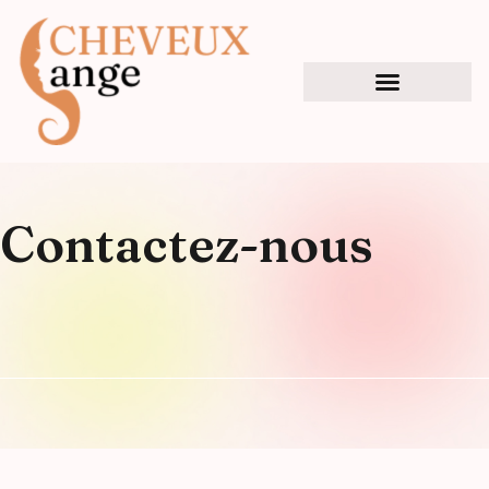
Contactez-nous