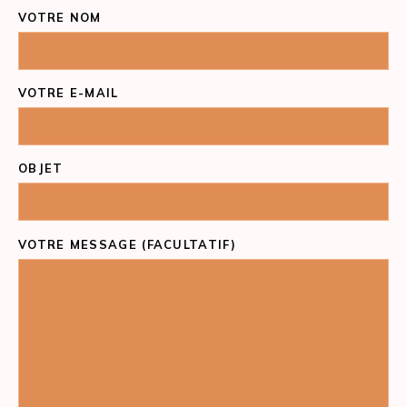
VOTRE NOM
VOTRE E-MAIL
OBJET
VOTRE MESSAGE (FACULTATIF)