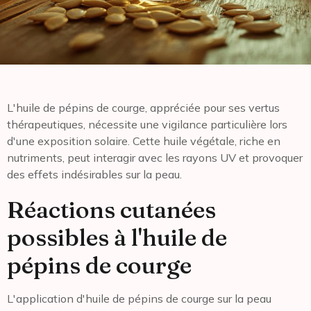
L'huile de pépins de courge, appréciée pour ses vertus
thérapeutiques, nécessite une vigilance particulière lors
d'une exposition solaire. Cette huile végétale, riche en
nutriments, peut interagir avec les rayons UV et provoquer
des effets indésirables sur la peau.
Réactions cutanées
possibles à l'huile de
pépins de courge
L'application d'huile de pépins de courge sur la peau