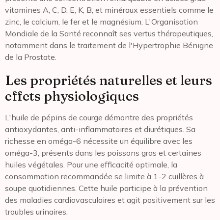
vitamines A, C, D, E, K, B, et minéraux essentiels comme le
zinc, le calcium, le fer et le magnésium. L'Organisation
Mondiale de la Santé reconnaît ses vertus thérapeutiques,
notamment dans le traitement de l'Hypertrophie Bénigne
de la Prostate.
Les propriétés naturelles et leurs
effets physiologiques
L'huile de pépins de courge démontre des propriétés
antioxydantes, anti-inflammatoires et diurétiques. Sa
richesse en oméga-6 nécessite un équilibre avec les
oméga-3, présents dans les poissons gras et certaines
huiles végétales. Pour une efficacité optimale, la
consommation recommandée se limite à 1-2 cuillères à
soupe quotidiennes. Cette huile participe à la prévention
des maladies cardiovasculaires et agit positivement sur les
troubles urinaires.