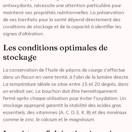
antioxydants, nécessite une attention particulière pour
maintenir ses propriétés nutritionnelles. La préservation
de ses bienfaits pour la santé dépend directement des
conditions de stockage et de la capacité à identifier les
signes d'altération.
Les conditions optimales de
stockage
La conservation de l'huile de pépins de courge s'effectue
dans un flacon en verre teinté, à l'abri de la lumière directe.
La température idéale se situe entre 15 et 20 degrés, dans
un endroit sec. Le bouchon doit être hermétiquement
fermé après chaque utilisation pour éviter l'oxydation. Un
stockage approprié garantit la stabilité des acides gras
essentiels, des vitamines (A, C, D, E, K, B) et des minéraux
comme le zinc, le calcium et le magnésium.