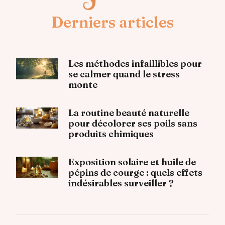
Derniers articles
Les méthodes infaillibles pour
se calmer quand le stress
monte
La routine beauté naturelle
pour décolorer ses poils sans
produits chimiques
Exposition solaire et huile de
pépins de courge : quels effets
indésirables surveiller ?