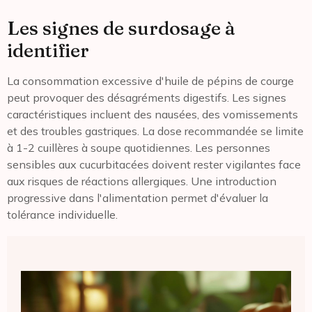
Les signes de surdosage à
identifier
La consommation excessive d'huile de pépins de courge
peut provoquer des désagréments digestifs. Les signes
caractéristiques incluent des nausées, des vomissements
et des troubles gastriques. La dose recommandée se limite
à 1-2 cuillères à soupe quotidiennes. Les personnes
sensibles aux cucurbitacées doivent rester vigilantes face
aux risques de réactions allergiques. Une introduction
progressive dans l'alimentation permet d'évaluer la
tolérance individuelle.