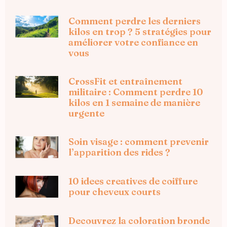
Comment perdre les derniers
kilos en trop ? 5 stratégies pour
améliorer votre confiance en
vous
CrossFit et entraînement
militaire : Comment perdre 10
kilos en 1 semaine de manière
urgente
Soin visage : comment prevenir
l’apparition des rides ?
10 idees creatives de coiffure
pour cheveux courts
Decouvrez la coloration bronde