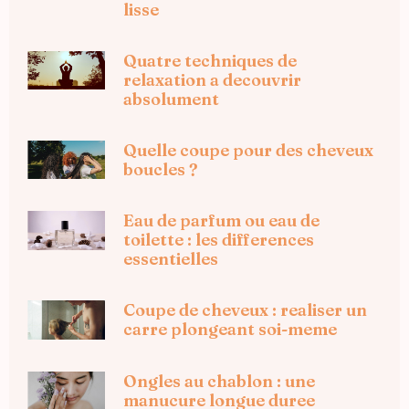
lisse
Quatre techniques de
relaxation a decouvrir
absolument
Quelle coupe pour des cheveux
boucles ?
Eau de parfum ou eau de
toilette : les differences
essentielles
Coupe de cheveux : realiser un
carre plongeant soi-meme
Ongles au chablon : une
manucure longue duree