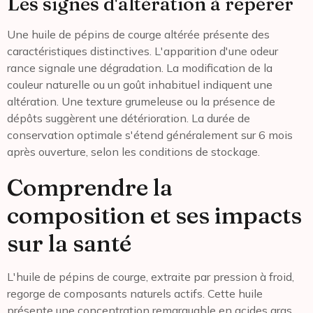
Les signes d'altération à repérer
Une huile de pépins de courge altérée présente des
caractéristiques distinctives. L'apparition d'une odeur
rance signale une dégradation. La modification de la
couleur naturelle ou un goût inhabituel indiquent une
altération. Une texture grumeleuse ou la présence de
dépôts suggèrent une détérioration. La durée de
conservation optimale s'étend généralement sur 6 mois
après ouverture, selon les conditions de stockage.
Comprendre la
composition et ses impacts
sur la santé
L'huile de pépins de courge, extraite par pression à froid,
regorge de composants naturels actifs. Cette huile
présente une concentration remarquable en acides gras,