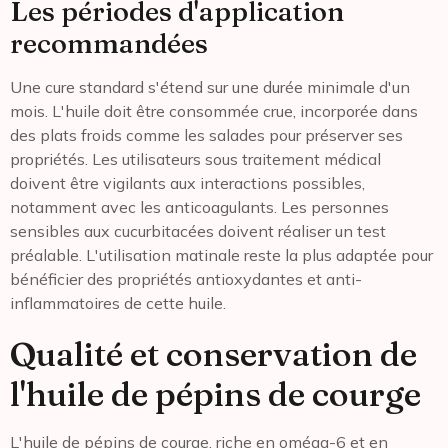
Les périodes d'application
recommandées
Une cure standard s'étend sur une durée minimale d'un
mois. L'huile doit être consommée crue, incorporée dans
des plats froids comme les salades pour préserver ses
propriétés. Les utilisateurs sous traitement médical
doivent être vigilants aux interactions possibles,
notamment avec les anticoagulants. Les personnes
sensibles aux cucurbitacées doivent réaliser un test
préalable. L'utilisation matinale reste la plus adaptée pour
bénéficier des propriétés antioxydantes et anti-
inflammatoires de cette huile.
Qualité et conservation de
l'huile de pépins de courge
L'huile de pépins de courge, riche en oméga-6 et en