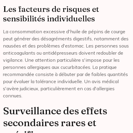
Les facteurs de risques et
sensibilités individuelles
La consommation excessive d'huile de pépins de courge
peut générer des désagréments digestifs, notamment des
nausées et des problèmes d'estomac. Les personnes sous
anticoagulants ou antidépresseurs doivent redoubler de
vigilance. Une attention particulière s'impose pour les
personnes allergiques aux cucurbitacées. La pratique
recommandée consiste à débuter par de faibles quantités
pour évaluer la tolérance individuelle. Un avis médical
s'avère judicieux, particulièrement en cas d'allergies
connues.
Surveillance des effets
secondaires rares et