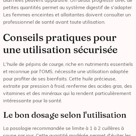
petites quantités permet au système digestif de s'adapter.
Les femmes enceintes et allaitantes doivent consulter un
professionnel de santé avant toute utilisation.
Conseils pratiques pour
une utilisation sécurisée
L'huile de pépins de courge, riche en nutriments essentiels
et reconnue par l'OMS, nécessite une utilisation adaptée
pour profiter de ses bienfaits. Cette huile précieuse,
extraite par pression à froid, renferme des acides gras, des
vitamines et des minéraux qui la rendent particulièrement
intéressante pour la santé.
Le bon dosage selon l'utilisation
La posologie recommandée se limite à 1 à 2 cuillères à
soupe par jour. Cette quantité modérée permet d'éviter les