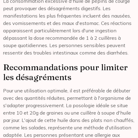
La consommation excessive d'huile de pépins de courge
peut provoquer des désagréments digestifs. Les
manifestations les plus fréquentes incluent des nausées,
des vomissements et des maux d'estomac. Ces réactions
apparaissent particulièrement lors d'une ingestion
dépassant la dose recommandée de 1 à 2 cuillères à
soupe quotidiennes. Les personnes sensibles peuvent
ressentir des troubles intestinaux comme des diarrhées.
Recommandations pour limiter
les désagréments
Pour une utilisation optimale, il est préférable de débuter
avec des quantités réduites, permettant à l'organisme de
s'adapter progressivement. La posologie idéale se situe
entre 10 et 20g de graines ou une cuillère à soupe d'huile
par jour. L'ajout de cette huile dans des plats non chauffés,
comme les salades, représente une méthode d'utilisation
adaptée. Les personnes présentant une allergie aux