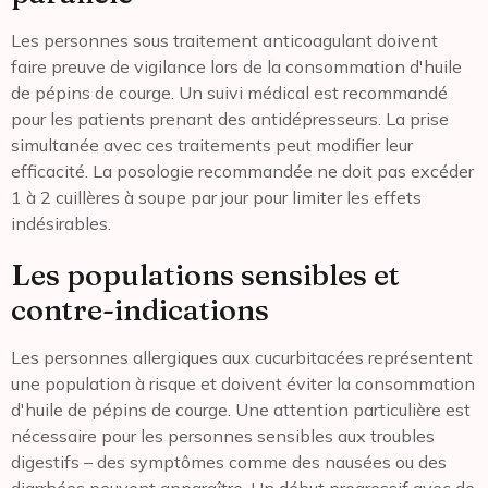
Les personnes sous traitement anticoagulant doivent
faire preuve de vigilance lors de la consommation d'huile
de pépins de courge. Un suivi médical est recommandé
pour les patients prenant des antidépresseurs. La prise
simultanée avec ces traitements peut modifier leur
efficacité. La posologie recommandée ne doit pas excéder
1 à 2 cuillères à soupe par jour pour limiter les effets
indésirables.
Les populations sensibles et
contre-indications
Les personnes allergiques aux cucurbitacées représentent
une population à risque et doivent éviter la consommation
d'huile de pépins de courge. Une attention particulière est
nécessaire pour les personnes sensibles aux troubles
digestifs – des symptômes comme des nausées ou des
diarrhées peuvent apparaître. Un début progressif avec de