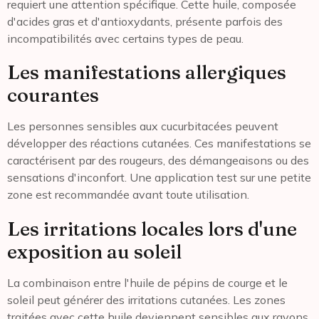
requiert une attention spécifique. Cette huile, composée
d'acides gras et d'antioxydants, présente parfois des
incompatibilités avec certains types de peau.
Les manifestations allergiques
courantes
Les personnes sensibles aux cucurbitacées peuvent
développer des réactions cutanées. Ces manifestations se
caractérisent par des rougeurs, des démangeaisons ou des
sensations d'inconfort. Une application test sur une petite
zone est recommandée avant toute utilisation.
Les irritations locales lors d'une
exposition au soleil
La combinaison entre l'huile de pépins de courge et le
soleil peut générer des irritations cutanées. Les zones
traitées avec cette huile deviennent sensibles aux rayons