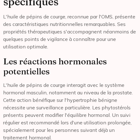
spécifiques
L'huile de pépins de courge, reconnue par l'OMS, présente
des caractéristiques nutritionnelles remarquables. Ses
propriétés thérapeutiques s'accompagnent néanmoins de
quelques points de vigilance à connaître pour une
utilisation optimale.
Les réactions hormonales
potentielles
L'huile de pépins de courge interagit avec le système
hormonal masculin, notamment au niveau de la prostate.
Cette action bénéfique sur l'hypertrophie bénigne
nécessite une surveillance particulière. Les phytostérols
présents peuvent modifier l'équilibre hormonal. Un suivi
régulier est recommandé lors d'une utilisation prolongée,
spécialement pour les personnes suivant déjà un
traitement hormonal.