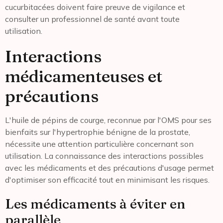
cucurbitacées doivent faire preuve de vigilance et
consulter un professionnel de santé avant toute
utilisation.
Interactions
médicamenteuses et
précautions
L'huile de pépins de courge, reconnue par l'OMS pour ses
bienfaits sur l'hypertrophie bénigne de la prostate,
nécessite une attention particulière concernant son
utilisation. La connaissance des interactions possibles
avec les médicaments et des précautions d'usage permet
d'optimiser son efficacité tout en minimisant les risques.
Les médicaments à éviter en
parallèle