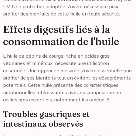
UV. Une protection adaptée s'avère nécessaire pour
profiter des bienfaits de cette huile en toute sécurité.
Effets digestifs liés à la
consommation de l'huile
L'huile de pépins de courge, riche en acides gras,
vitamines et minéraux, nécessite une utilisation
raisonnée. Une approche mesurée s'avère essentielle pour
profiter de ses bienfaits tout en évitant les désagréments
potentiels. Cette huile présente des caractéristiques
nutritionnelles intéressantes avec sa composition en
acides gras essentiels, notamment les oméga-6.
Troubles gastriques et
intestinaux observés