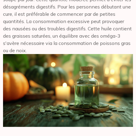
désagréments digestifs. Pour les personnes débutant une
cure, il est préférable de commencer par de petites
quantités. La consommation excessive peut provoquer
des nausées ou des troubles digestifs. Cette huile contient
des graisses saturées, un équilibre avec des oméga-3
s'avère nécessaire via la consommation de poissons gras
ou de noix.