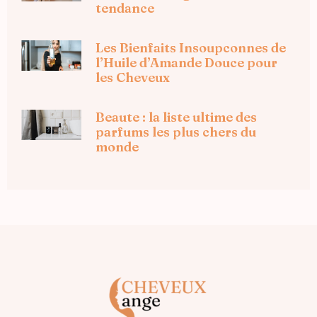
tendance
Les Bienfaits Insoupconnes de
l’Huile d’Amande Douce pour
les Cheveux
Beaute : la liste ultime des
parfums les plus chers du
monde