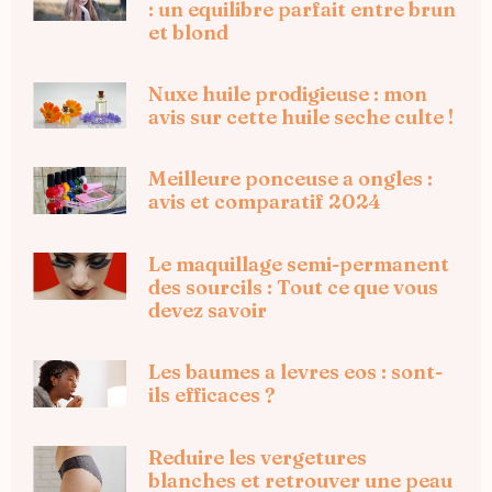
: un equilibre parfait entre brun
et blond
Nuxe huile prodigieuse : mon
avis sur cette huile seche culte !
Meilleure ponceuse a ongles :
avis et comparatif 2024
Le maquillage semi-permanent
des sourcils : Tout ce que vous
devez savoir
Les baumes a levres eos : sont-
ils efficaces ?
Reduire les vergetures
blanches et retrouver une peau