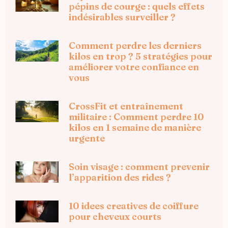
pépins de courge : quels effets
indésirables surveiller ?
Comment perdre les derniers
kilos en trop ? 5 stratégies pour
améliorer votre confiance en
vous
CrossFit et entraînement
militaire : Comment perdre 10
kilos en 1 semaine de manière
urgente
Soin visage : comment prevenir
l’apparition des rides ?
10 idees creatives de coiffure
pour cheveux courts