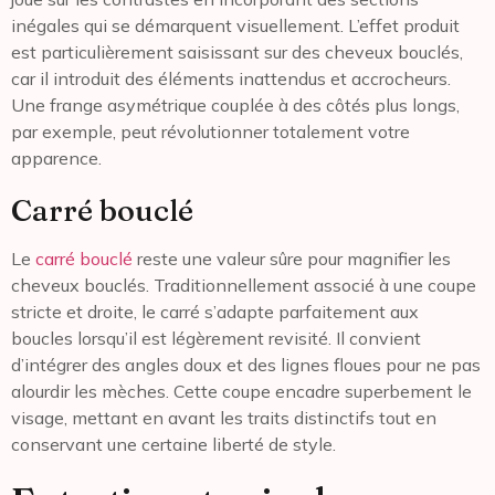
inégales qui se démarquent visuellement. L’effet produit
est particulièrement saisissant sur des cheveux bouclés,
car il introduit des éléments inattendus et accrocheurs.
Une frange asymétrique couplée à des côtés plus longs,
par exemple, peut révolutionner totalement votre
apparence.
Carré bouclé
Le
carré bouclé
reste une valeur sûre pour magnifier les
cheveux bouclés. Traditionnellement associé à une coupe
stricte et droite, le carré s’adapte parfaitement aux
boucles lorsqu’il est légèrement revisité. Il convient
d’intégrer des angles doux et des lignes floues pour ne pas
alourdir les mèches. Cette coupe encadre superbement le
visage, mettant en avant les traits distinctifs tout en
conservant une certaine liberté de style.