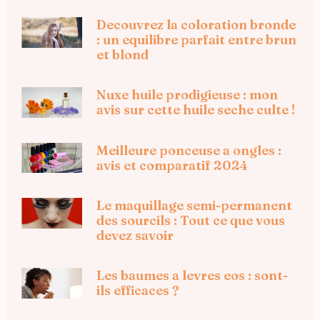
Decouvrez la coloration bronde
: un equilibre parfait entre brun
et blond
Nuxe huile prodigieuse : mon
avis sur cette huile seche culte !
Meilleure ponceuse a ongles :
avis et comparatif 2024
Le maquillage semi-permanent
des sourcils : Tout ce que vous
devez savoir
Les baumes a levres eos : sont-
ils efficaces ?