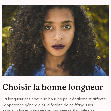
Choisir la bonne longueur
La longueur des cheveux bouclés peut également affecter
l’apparence générale et la facilité de coiffage. Des
cheveux longs permettent une grande flexibilité et