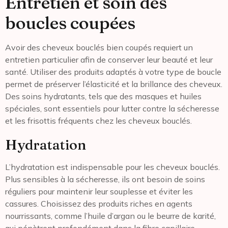
Entretien et soin des
boucles coupées
Avoir des cheveux bouclés bien coupés requiert un
entretien particulier afin de conserver leur beauté et leur
santé. Utiliser des produits adaptés à votre type de boucle
permet de préserver l’élasticité et la brillance des cheveux.
Des soins hydratants, tels que des masques et huiles
spéciales, sont essentiels pour lutter contre la sécheresse
et les frisottis fréquents chez les cheveux bouclés.
Hydratation
L’hydratation est indispensable pour les cheveux bouclés.
Plus sensibles à la sécheresse, ils ont besoin de soins
réguliers pour maintenir leur souplesse et éviter les
cassures. Choisissez des produits riches en agents
nourrissants, comme l’huile d’argan ou le beurre de karité,