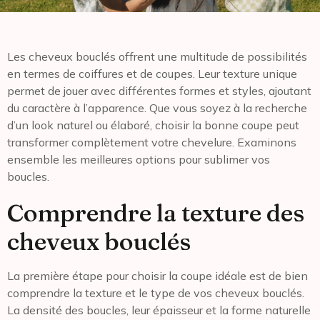
Les cheveux bouclés offrent une multitude de possibilités
en termes de coiffures et de coupes. Leur texture unique
permet de jouer avec différentes formes et styles, ajoutant
du caractère à l’apparence. Que vous soyez à la recherche
d’un look naturel ou élaboré, choisir la bonne coupe peut
transformer complètement votre chevelure. Examinons
ensemble les meilleures options pour sublimer vos
boucles.
Comprendre la texture des
cheveux bouclés
La première étape pour choisir la coupe idéale est de bien
comprendre la texture et le type de vos cheveux bouclés.
La densité des boucles, leur épaisseur et la forme naturelle