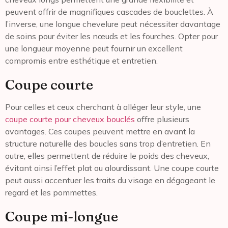
peuvent offrir de magnifiques cascades de bouclettes. À
l’inverse, une longue chevelure peut nécessiter davantage
de soins pour éviter les nœuds et les fourches. Opter pour
une longueur moyenne peut fournir un excellent
compromis entre esthétique et entretien.
Coupe courte
Pour celles et ceux cherchant à alléger leur style, une
coupe courte pour cheveux bouclés
offre plusieurs
avantages. Ces coupes peuvent mettre en avant la
structure naturelle des boucles sans trop d’entretien. En
outre, elles permettent de réduire le poids des cheveux,
évitant ainsi l’effet plat ou alourdissant. Une coupe courte
peut aussi accentuer les traits du visage en dégageant le
regard et les pommettes.
Coupe mi-longue