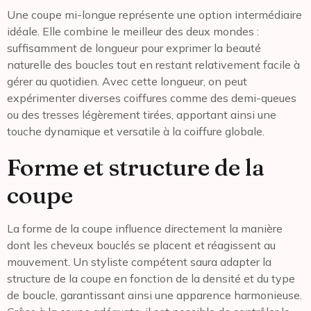
Une coupe mi-longue représente une option intermédiaire
idéale. Elle combine le meilleur des deux mondes :
suffisamment de longueur pour exprimer la beauté
naturelle des boucles tout en restant relativement facile à
gérer au quotidien. Avec cette longueur, on peut
expérimenter diverses coiffures comme des demi-queues
ou des tresses légèrement tirées, apportant ainsi une
touche dynamique et versatile à la coiffure globale.
Forme et structure de la
coupe
La forme de la coupe influence directement la manière
dont les cheveux bouclés se placent et réagissent au
mouvement. Un styliste compétent saura adapter la
structure de la coupe en fonction de la densité et du type
de boucle, garantissant ainsi une apparence harmonieuse.