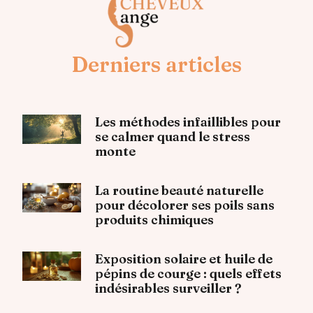
Derniers articles
Les méthodes infaillibles pour
se calmer quand le stress
monte
La routine beauté naturelle
pour décolorer ses poils sans
produits chimiques
Exposition solaire et huile de
pépins de courge : quels effets
indésirables surveiller ?