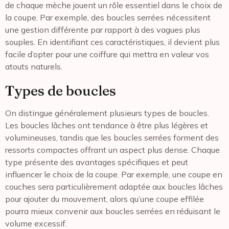
de chaque mèche jouent un rôle essentiel dans le choix de
la coupe. Par exemple, des boucles serrées nécessitent
une gestion différente par rapport à des vagues plus
souples. En identifiant ces caractéristiques, il devient plus
facile d’opter pour une coiffure qui mettra en valeur vos
atouts naturels.
Types de boucles
On distingue généralement plusieurs types de boucles.
Les boucles lâches ont tendance à être plus légères et
volumineuses, tandis que les boucles serrées forment des
ressorts compactes offrant un aspect plus dense. Chaque
type présente des avantages spécifiques et peut
influencer le choix de la coupe. Par exemple, une coupe en
couches sera particulièrement adaptée aux boucles lâches
pour ajouter du mouvement, alors qu’une coupe effilée
pourra mieux convenir aux boucles serrées en réduisant le
volume excessif.