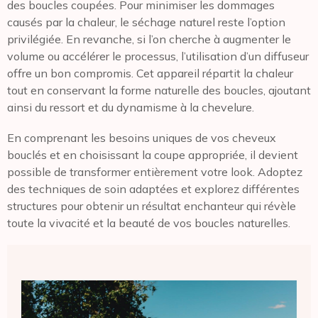
des boucles coupées. Pour minimiser les dommages
causés par la chaleur, le séchage naturel reste l’option
privilégiée. En revanche, si l’on cherche à augmenter le
volume ou accélérer le processus, l’utilisation d’un diffuseur
offre un bon compromis. Cet appareil répartit la chaleur
tout en conservant la forme naturelle des boucles, ajoutant
ainsi du ressort et du dynamisme à la chevelure.
En comprenant les besoins uniques de vos cheveux
bouclés et en choisissant la coupe appropriée, il devient
possible de transformer entièrement votre look. Adoptez
des techniques de soin adaptées et explorez différentes
structures pour obtenir un résultat enchanteur qui révèle
toute la vivacité et la beauté de vos boucles naturelles.