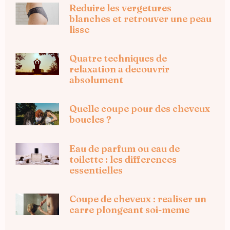
Reduire les vergetures
blanches et retrouver une peau
lisse
Quatre techniques de
relaxation a decouvrir
absolument
Quelle coupe pour des cheveux
boucles ?
Eau de parfum ou eau de
toilette : les differences
essentielles
Coupe de cheveux : realiser un
carre plongeant soi-meme