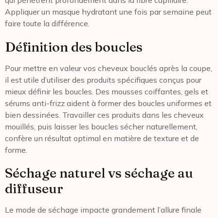
qui pénètrent profondément dans la fibre capillaire.
Appliquer un masque hydratant une fois par semaine peut
faire toute la différence.
Définition des boucles
Pour mettre en valeur vos cheveux bouclés après la coupe,
il est utile d’utiliser des produits spécifiques conçus pour
mieux définir les boucles. Des mousses coiffantes, gels et
sérums anti-frizz aident à former des boucles uniformes et
bien dessinées. Travailler ces produits dans les cheveux
mouillés, puis laisser les boucles sécher naturellement,
confère un résultat optimal en matière de texture et de
forme.
Séchage naturel vs séchage au
diffuseur
Le mode de séchage impacte grandement l’allure finale