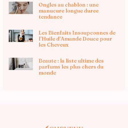
Ongles au chablon : une
manucure longue duree
tendance
Les Bienfaits Insoupconnes de
l’Huile d’Amande Douce pour
les Cheveux
Beaute : la liste ultime des
parfums les plus chers du
monde