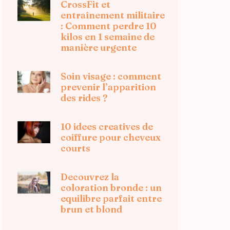
CrossFit et
entraînement militaire
: Comment perdre 10
kilos en 1 semaine de
manière urgente
Soin visage : comment
prevenir l’apparition
des rides ?
10 idees creatives de
coiffure pour cheveux
courts
Decouvrez la
coloration bronde : un
equilibre parfait entre
brun et blond