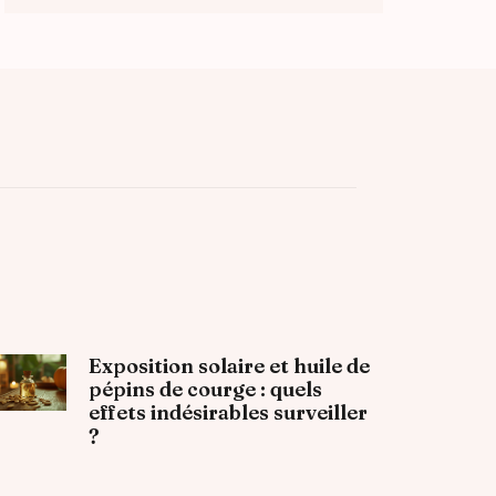
Exposition solaire et huile de
pépins de courge : quels
effets indésirables surveiller
?