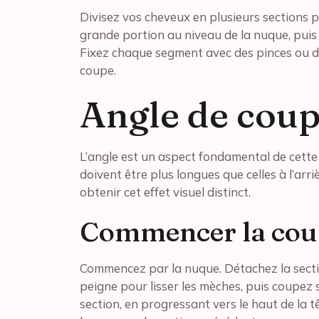
Divisez vos cheveux en plusieurs sections 
grande portion au niveau de la nuque, puis d
Fixez chaque segment avec des pinces ou de
coupe.
Angle de cou
L’angle est un aspect fondamental de cette
doivent être plus longues que celles à l’arr
obtenir cet effet visuel distinct.
Commencer la cou
Commencez par la nuque. Détachez la section 
peigne pour lisser les mèches, puis coupez 
section, en progressant vers le haut de la