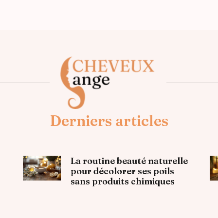
Derniers articles
La routine beauté naturelle
pour décolorer ses poils
sans produits chimiques