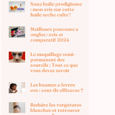
Nuxe huile prodigieuse
: mon avis sur cette
huile seche culte !
Meilleure ponceuse a
ongles : avis et
comparatif 2024
Le maquillage semi-
permanent des
sourcils : Tout ce que
vous devez savoir
Les baumes a levres
eos : sont-ils efficaces ?
Reduire les vergetures
blanches et retrouver