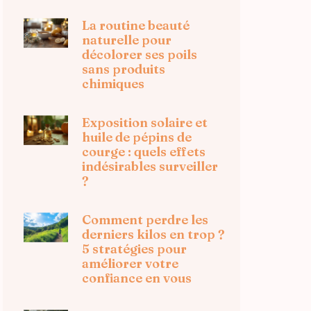
La routine beauté
naturelle pour
décolorer ses poils
sans produits
chimiques
Exposition solaire et
huile de pépins de
courge : quels effets
indésirables surveiller
?
Comment perdre les
derniers kilos en trop ?
5 stratégies pour
améliorer votre
confiance en vous