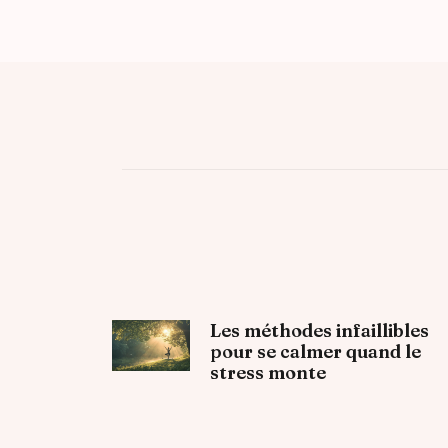
Les méthodes infaillibles
pour se calmer quand le
stress monte