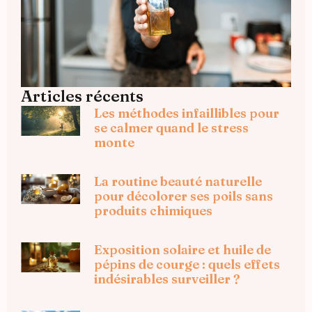
Articles récents
Les méthodes infaillibles pour
se calmer quand le stress
monte
La routine beauté naturelle
pour décolorer ses poils sans
produits chimiques
Exposition solaire et huile de
pépins de courge : quels effets
indésirables surveiller ?