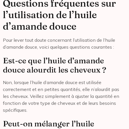
Questions fréquentes sur
l’utilisation de l’huile
d’amande douce
Pour lever tout doute concernant l’utilisation de l’huile
d’amande douce, voici quelques questions courantes :
Est-ce que l’huile d’amande
douce alourdit les cheveux ?
Non, lorsque l’huile d’amande douce est utilisée
correctement et en petites quantités, elle n’alourdit pas
les cheveux. Veillez simplement à ajuster la quantité en
fonction de votre type de cheveux et de leurs besoins
spécifiques.
Peut-on mélanger l’huile