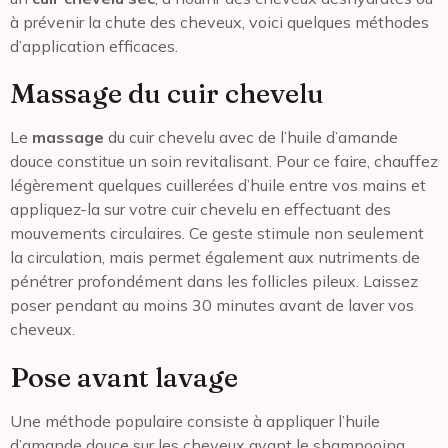
à prévenir la chute des cheveux, voici quelques méthodes
d’application efficaces.
Massage du cuir chevelu
Le
massage
du cuir chevelu avec de l’huile d’amande
douce constitue un soin revitalisant. Pour ce faire, chauffez
légèrement quelques cuillerées d’huile entre vos mains et
appliquez-la sur votre cuir chevelu en effectuant des
mouvements circulaires. Ce geste stimule non seulement
la circulation, mais permet également aux nutriments de
pénétrer profondément dans les follicles pileux. Laissez
poser pendant au moins 30 minutes avant de laver vos
cheveux.
Pose avant lavage
Une méthode populaire consiste à appliquer l’huile
d’amande douce sur les cheveux avant le shampooing.