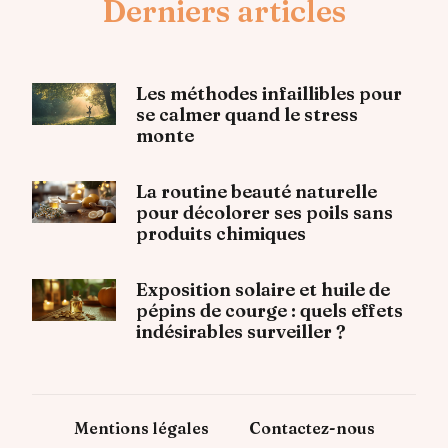
Derniers articles
Les méthodes infaillibles pour
se calmer quand le stress
monte
La routine beauté naturelle
pour décolorer ses poils sans
produits chimiques
Exposition solaire et huile de
pépins de courge : quels effets
indésirables surveiller ?
Mentions légales
Contactez-nous