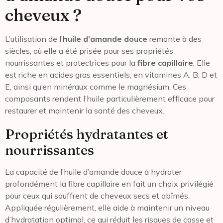
cheveux ?
L’utilisation de l’
huile d’amande douce
remonte à des
siècles, où elle a été prisée pour ses propriétés
nourrissantes et protectrices pour la
fibre capillaire
. Elle
est riche en acides gras essentiels, en vitamines A, B, D et
E, ainsi qu’en minéraux comme le magnésium. Ces
composants rendent l’huile particulièrement efficace pour
restaurer et maintenir la santé des cheveux.
Propriétés hydratantes et
nourrissantes
La capacité de l’huile d’amande douce à hydrater
profondément la fibre capillaire en fait un choix privilégié
pour ceux qui souffrent de cheveux secs et abîmés.
Appliquée régulièrement, elle aide à maintenir un niveau
d’hydratation optimal, ce qui réduit les risques de casse et