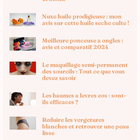
Nuxe huile prodigieuse : mon
avis sur cette huile seche culte !
Meilleure ponceuse a ongles :
avis et comparatif 2024
Le maquillage semi-permanent
des sourcils : Tout ce que vous
devez savoir
Les baumes a levres eos : sont-
ils efficaces ?
Reduire les vergetures
blanches et retrouver une peau
lisse