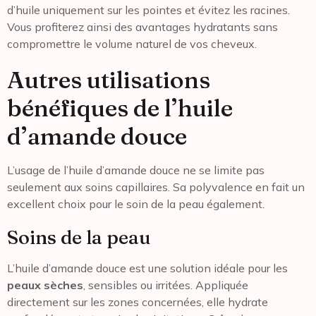
d’huile uniquement sur les pointes et évitez les racines.
Vous profiterez ainsi des avantages hydratants sans
compromettre le volume naturel de vos cheveux.
Autres utilisations
bénéfiques de l’huile
d’amande douce
L’usage de l’huile d’amande douce ne se limite pas
seulement aux soins capillaires. Sa polyvalence en fait un
excellent choix pour le soin de la peau également.
Soins de la peau
L’huile d’amande douce est une solution idéale pour les
peaux sèches
, sensibles ou irritées. Appliquée
directement sur les zones concernées, elle hydrate