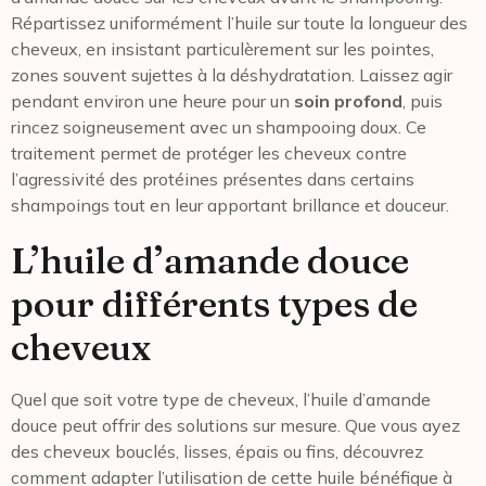
Répartissez uniformément l’huile sur toute la longueur des
cheveux, en insistant particulèrement sur les pointes,
zones souvent sujettes à la déshydratation. Laissez agir
pendant environ une heure pour un
soin profond
, puis
rincez soigneusement avec un shampooing doux. Ce
traitement permet de protéger les cheveux contre
l’agressivité des protéines présentes dans certains
shampoings tout en leur apportant brillance et douceur.
L’huile d’amande douce
pour différents types de
cheveux
Quel que soit votre type de cheveux, l’huile d’amande
douce peut offrir des solutions sur mesure. Que vous ayez
des cheveux bouclés, lisses, épais ou fins, découvrez
comment adapter l’utilisation de cette huile bénéfique à