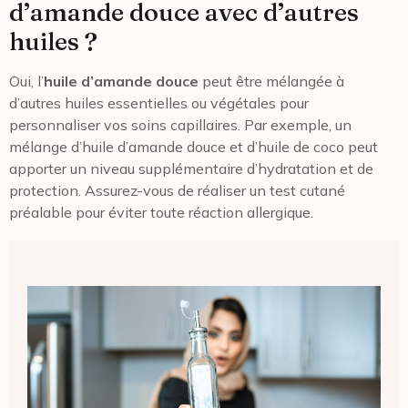
d’amande douce avec d’autres
huiles ?
Oui, l’
huile d’amande douce
peut être mélangée à
d’autres huiles essentielles ou végétales pour
personnaliser vos soins capillaires. Par exemple, un
mélange d’huile d’amande douce et d’huile de coco peut
apporter un niveau supplémentaire d’hydratation et de
protection. Assurez-vous de réaliser un test cutané
préalable pour éviter toute réaction allergique.