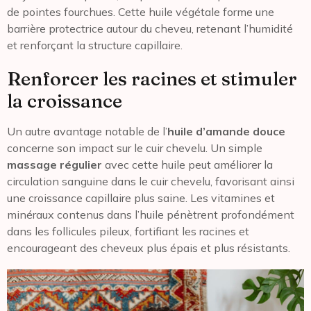
de pointes fourchues. Cette huile végétale forme une
barrière protectrice autour du cheveu, retenant l’humidité
et renforçant la structure capillaire.
Renforcer les racines et stimuler
la croissance
Un autre avantage notable de l’
huile d’amande douce
concerne son impact sur le cuir chevelu. Un simple
massage régulier
avec cette huile peut améliorer la
circulation sanguine dans le cuir chevelu, favorisant ainsi
une croissance capillaire plus saine. Les vitamines et
minéraux contenus dans l’huile pénètrent profondément
dans les follicules pileux, fortifiant les racines et
encourageant des cheveux plus épais et plus résistants.