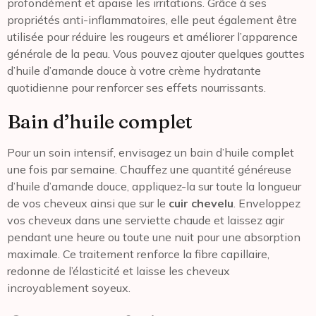
profondément et apaise les irritations. Grâce à ses
propriétés anti-inflammatoires, elle peut également être
utilisée pour réduire les rougeurs et améliorer l’apparence
générale de la peau. Vous pouvez ajouter quelques gouttes
d’huile d’amande douce à votre crème hydratante
quotidienne pour renforcer ses effets nourrissants.
Bain d’huile complet
Pour un soin intensif, envisagez un bain d’huile complet
une fois par semaine. Chauffez une quantité généreuse
d’huile d’amande douce, appliquez-la sur toute la longueur
de vos cheveux ainsi que sur le
cuir chevelu
. Enveloppez
vos cheveux dans une serviette chaude et laissez agir
pendant une heure ou toute une nuit pour une absorption
maximale. Ce traitement renforce la fibre capillaire,
redonne de l’élasticité et laisse les cheveux
incroyablement soyeux.