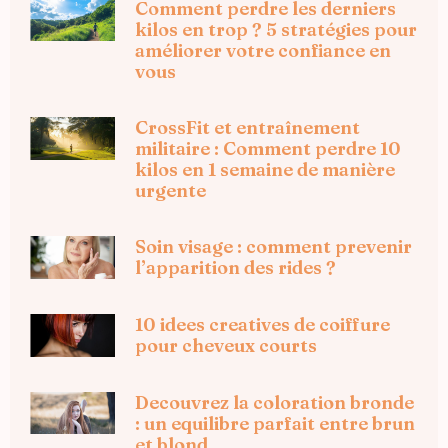
Comment perdre les derniers
kilos en trop ? 5 stratégies pour
améliorer votre confiance en
vous
CrossFit et entraînement
militaire : Comment perdre 10
kilos en 1 semaine de manière
urgente
Soin visage : comment prevenir
l’apparition des rides ?
10 idees creatives de coiffure
pour cheveux courts
Decouvrez la coloration bronde
: un equilibre parfait entre brun
et blond