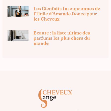
Les Bienfaits Insoupconnes de
l’Huile d’Amande Douce pour
les Cheveux
Beaute : la liste ultime des
parfums les plus chers du
monde