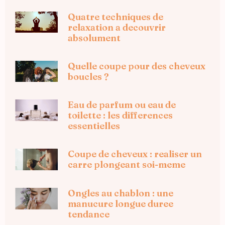
Quatre techniques de
relaxation a decouvrir
absolument
Quelle coupe pour des cheveux
boucles ?
Eau de parfum ou eau de
toilette : les differences
essentielles
Coupe de cheveux : realiser un
carre plongeant soi-meme
Ongles au chablon : une
manucure longue duree
tendance