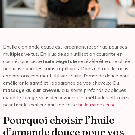
L’huile d’amande douce est largement reconnue pour ses
multiples vertus. En plus de son utilisation courante en
cosmétique, cette
huile végétale
se révèle être une alliée
précieuse pour les soins capillaires. Dans cet article, nous
explorerons comment utiliser l’huile d’amande douce pour
améliorer la santé et l’apparence de vos cheveux. Du
massage du cuir chevelu
aux soins profonds appliqués
avant le lavage, vous découvrirez des méthodes efficaces
pour tirer le meilleur parti de cette
huile miraculeuse
.
Pourquoi choisir l’huile
d’amande douce pour vos