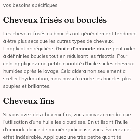
vos besoins spécifiques.
Cheveux frisés ou bouclés
Les cheveux frisés ou bouclés ont généralement tendance
à être plus secs que les autres types de cheveux.
L’application régulière d’
huile d’amande douce
peut aider
à définir les boucles tout en réduisant les frisottis. Pour
cela, appliquez une petite quantité d’huile sur les cheveux
humides après le lavage. Cela aidera non seulement à
sceller l’hydratation, mais aussi à rendre les boucles plus
souples et brillantes.
Cheveux fins
Si vous avez des cheveux fins, vous pouvez craindre que
l’utilisation d’une huile les alourdisse. En utilisant l’huile
d’amande douce de manière judicieuse, vous éviterez cet
effet indésirable. Appliquez une très petite quantité