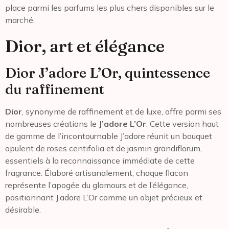
place parmi les parfums les plus chers disponibles sur le
marché.
Dior, art et élégance
Dior J’adore L’Or, quintessence
du raffinement
Dior
, synonyme de raffinement et de luxe, offre parmi ses
nombreuses créations le
J’adore L’Or
. Cette version haut
de gamme de l’incontournable J’adore réunit un bouquet
opulent de roses centifolia et de jasmin grandiflorum,
essentiels à la reconnaissance immédiate de cette
fragrance. Élaboré artisanalement, chaque flacon
représente l’apogée du glamours et de l’élégance,
positionnant J’adore L’Or comme un objet précieux et
désirable.