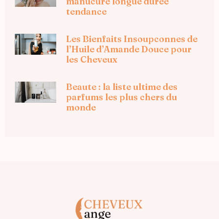
manucure longue duree
tendance
Les Bienfaits Insoupconnes de
l’Huile d’Amande Douce pour
les Cheveux
Beaute : la liste ultime des
parfums les plus chers du
monde