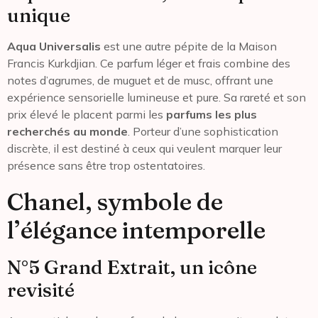
unique
Aqua Universalis
est une autre pépite de la Maison
Francis Kurkdjian. Ce parfum léger et frais combine des
notes d’agrumes, de muguet et de musc, offrant une
expérience sensorielle lumineuse et pure. Sa rareté et son
prix élevé le placent parmi les
parfums les plus
recherchés au monde
. Porteur d’une sophistication
discrète, il est destiné à ceux qui veulent marquer leur
présence sans être trop ostentatoires.
Chanel, symbole de
l’élégance intemporelle
N°5 Grand Extrait, un icône
revisité