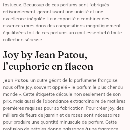
fastueux. Beaucoup de ces parfums sont fabriqués
artisanalement, garantissant une unicité et une
excellence inégalée. Leur capacité à combiner des
essences rares dans des compositions magnifiquement
équilibrées fait de ces parfums un ajout essentiel à toute
collection sérieuse.
Joy by Jean Patou,
l’euphorie en flacon
Jean Patou
, un autre géant de la parfumerie française,
nous offre Joy, souvent appelé « le parfum le plus cher du
monde ». Cette étiquette découle non seulement de son
prix, mais aussi de l’abondance extraordinaire de matières
premières requises pour sa fabrication. Pour créer Joy, des
milliers de fleurs de jasmin et de roses sont nécessaires
pour produire une quantité minuscule de parfum. Cette
profusion de pétales donne naissance à une fragrance