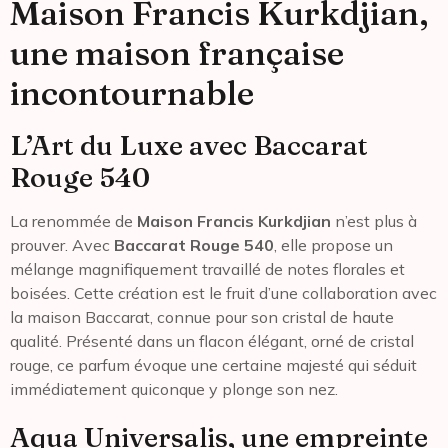
Maison Francis Kurkdjian,
une maison française
incontournable
L’Art du Luxe avec Baccarat
Rouge 540
La renommée de
Maison Francis Kurkdjian
n’est plus à
prouver. Avec
Baccarat Rouge 540
, elle propose un
mélange magnifiquement travaillé de notes florales et
boisées. Cette création est le fruit d’une collaboration avec
la maison Baccarat, connue pour son cristal de haute
qualité. Présenté dans un flacon élégant, orné de cristal
rouge, ce parfum évoque une certaine majesté qui séduit
immédiatement quiconque y plonge son nez.
Aqua Universalis, une empreinte