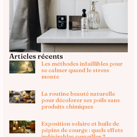
Articles récents
Les méthodes infaillibles pour
se calmer quand le stress
monte
La routine beauté naturelle
pour décolorer ses poils sans
produits chimiques
Exposition solaire et huile de
pépins de courge : quels effets
indésirables surveiller ?