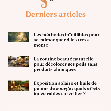
Derniers articles
Les méthodes infaillibles pour
se calmer quand le stress
monte
La routine beauté naturelle
pour décolorer ses poils sans
produits chimiques
Exposition solaire et huile de
pépins de courge : quels effets
indésirables surveiller ?