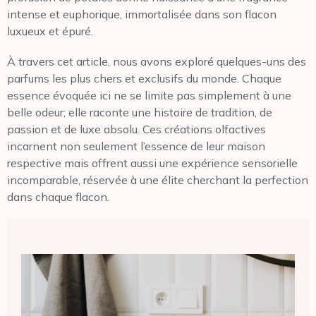
intense et euphorique, immortalisée dans son flacon
luxueux et épuré.
À travers cet article, nous avons exploré quelques-uns des
parfums les plus chers et exclusifs du monde. Chaque
essence évoquée ici ne se limite pas simplement à une
belle odeur; elle raconte une histoire de tradition, de
passion et de luxe absolu. Ces créations olfactives
incarnent non seulement l’essence de leur maison
respective mais offrent aussi une expérience sensorielle
incomparable, réservée à une élite cherchant la perfection
dans chaque flacon.