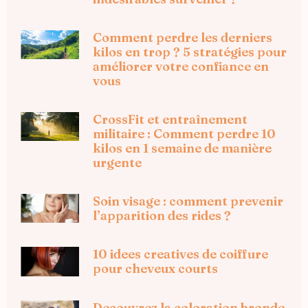
Comment perdre les derniers
kilos en trop ? 5 stratégies pour
améliorer votre confiance en
vous
CrossFit et entraînement
militaire : Comment perdre 10
kilos en 1 semaine de manière
urgente
Soin visage : comment prevenir
l’apparition des rides ?
10 idees creatives de coiffure
pour cheveux courts
Decouvrez la coloration bronde