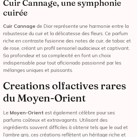
Cuir Cannage, une symphonie
cuirée
Cuir Cannage
de Dior représente une harmonie entre la
robustesse du cuir et la délicatesse des fleurs. Ce parfum
riche en contraste fusionne des notes de cuir, de tabac et
de rose, créant un profil sensoriel audacieux et captivant.
Sa profondeur et sa complexité en font un choix
indispensable pour tout aficionado passionné par les
mélanges uniques et puissants.
Creations olfactives rares
du Moyen-Orient
Le
Moyen-Orient
est également célèbre pour ses
parfums coûteux et extravagants. Utilisant des
ingrédients souvent difficiles à obtenir tels que le oud et
l’ambre gris, ces créations reflètent un héritage riche et