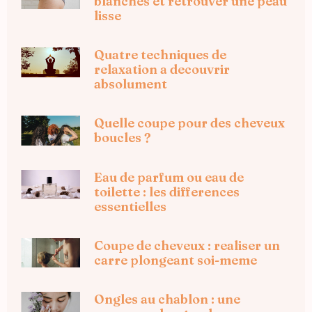
blanches et retrouver une peau
lisse
Quatre techniques de
relaxation a decouvrir
absolument
Quelle coupe pour des cheveux
boucles ?
Eau de parfum ou eau de
toilette : les differences
essentielles
Coupe de cheveux : realiser un
carre plongeant soi-meme
Ongles au chablon : une