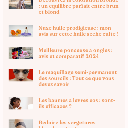
: un equilibre parfait entre brun
et blond
Nuxe huile prodigieuse : mon
avis sur cette huile seche culte !
Meilleure ponceuse a ongles :
avis et comparatif 2024
Le maquillage semi-permanent
des sourcils : Tout ce que vous
devez savoir
Les baumes a levres eos : sont-
ils efficaces ?
Reduire les vergetures