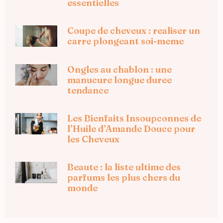
essentielles
Coupe de cheveux : realiser un
carre plongeant soi-meme
Ongles au chablon : une
manucure longue duree
tendance
Les Bienfaits Insoupconnes de
l’Huile d’Amande Douce pour
les Cheveux
Beaute : la liste ultime des
parfums les plus chers du
monde