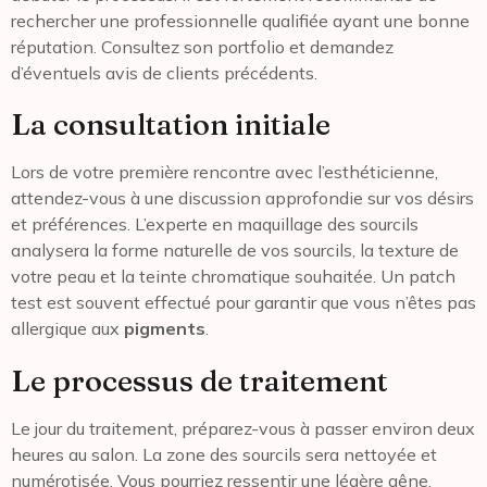
rechercher une professionnelle qualifiée ayant une bonne
réputation. Consultez son portfolio et demandez
d’éventuels avis de clients précédents.
La consultation initiale
Lors de votre première rencontre avec l’esthéticienne,
attendez-vous à une discussion approfondie sur vos désirs
et préférences. L’experte en maquillage des sourcils
analysera la forme naturelle de vos sourcils, la texture de
votre peau et la teinte chromatique souhaitée. Un patch
test est souvent effectué pour garantir que vous n’êtes pas
allergique aux
pigments
.
Le processus de traitement
Le jour du traitement, préparez-vous à passer environ deux
heures au salon. La zone des sourcils sera nettoyée et
numérotisée. Vous pourriez ressentir une légère gêne,