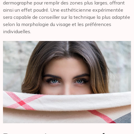
dermographe pour remplir des zones plus larges, offrant
ainsi un effet poudré. Une esthéticienne expérimentée
sera capable de conseiller sur la technique la plus adaptée
selon la morphologie du visage et les préférences
individuelles.