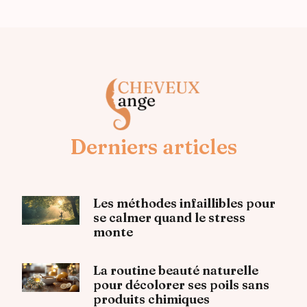
Derniers articles
Les méthodes infaillibles pour
se calmer quand le stress
monte
La routine beauté naturelle
pour décolorer ses poils sans
produits chimiques