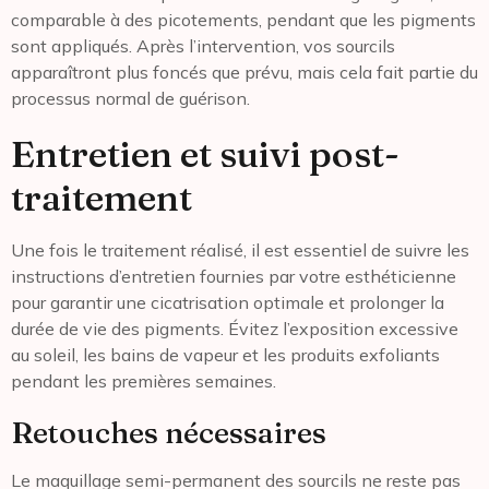
comparable à des picotements, pendant que les pigments
sont appliqués. Après l’intervention, vos sourcils
apparaîtront plus foncés que prévu, mais cela fait partie du
processus normal de guérison.
Entretien et suivi post-
traitement
Une fois le traitement réalisé, il est essentiel de suivre les
instructions d’entretien fournies par votre esthéticienne
pour garantir une cicatrisation optimale et prolonger la
durée de vie des pigments. Évitez l’exposition excessive
au soleil, les bains de vapeur et les produits exfoliants
pendant les premières semaines.
Retouches nécessaires
Le maquillage semi-permanent des sourcils ne reste pas