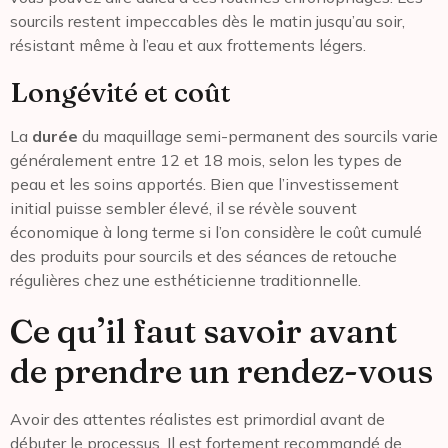
sourcils restent impeccables dès le matin jusqu’au soir,
résistant même à l’eau et aux frottements légers.
Longévité et coût
La
durée
du maquillage semi-permanent des sourcils varie
généralement entre 12 et 18 mois, selon les types de
peau et les soins apportés. Bien que l’investissement
initial puisse sembler élevé, il se révèle souvent
économique à long terme si l’on considère le coût cumulé
des produits pour sourcils et des séances de retouche
régulières chez une esthéticienne traditionnelle.
Ce qu’il faut savoir avant
de prendre un rendez-vous
Avoir des attentes réalistes est primordial avant de
débuter le processus. Il est fortement recommandé de