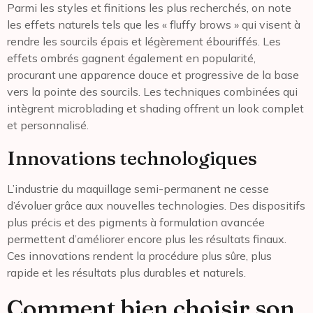
Parmi les styles et finitions les plus recherchés, on note
les effets naturels tels que les « fluffy brows » qui visent à
rendre les sourcils épais et légèrement ébouriffés. Les
effets ombrés gagnent également en popularité,
procurant une apparence douce et progressive de la base
vers la pointe des sourcils. Les techniques combinées qui
intègrent microblading et shading offrent un look complet
et personnalisé.
Innovations technologiques
L’industrie du maquillage semi-permanent ne cesse
d’évoluer grâce aux nouvelles technologies. Des dispositifs
plus précis et des pigments à formulation avancée
permettent d’améliorer encore plus les résultats finaux.
Ces innovations rendent la procédure plus sûre, plus
rapide et les résultats plus durables et naturels.
Comment bien choisir son