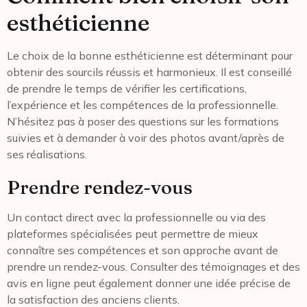
esthéticienne
Le choix de la bonne esthéticienne est déterminant pour
obtenir des sourcils réussis et harmonieux. Il est conseillé
de prendre le temps de vérifier les certifications,
l’expérience et les compétences de la professionnelle.
N’hésitez pas à poser des questions sur les formations
suivies et à demander à voir des photos avant/après de
ses réalisations.
Prendre rendez-vous
Un contact direct avec la professionnelle ou via des
plateformes spécialisées peut permettre de mieux
connaître ses compétences et son approche avant de
prendre un rendez-vous. Consulter des témoignages et des
avis en ligne peut également donner une idée précise de
la satisfaction des anciens clients.