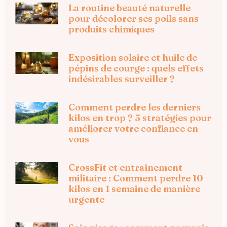
La routine beauté naturelle
pour décolorer ses poils sans
produits chimiques
Exposition solaire et huile de
pépins de courge : quels effets
indésirables surveiller ?
Comment perdre les derniers
kilos en trop ? 5 stratégies pour
améliorer votre confiance en
vous
CrossFit et entraînement
militaire : Comment perdre 10
kilos en 1 semaine de manière
urgente