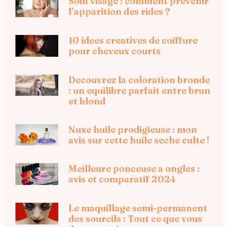
Soin visage : comment prevenir
l’apparition des rides ?
10 idees creatives de coiffure
pour cheveux courts
Decouvrez la coloration bronde
: un equilibre parfait entre brun
et blond
Nuxe huile prodigieuse : mon
avis sur cette huile seche culte !
Meilleure ponceuse a ongles :
avis et comparatif 2024
Le maquillage semi-permanent
des sourcils : Tout ce que vous