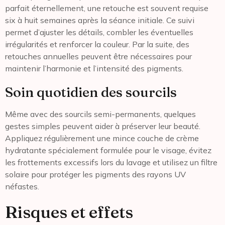
parfait éternellement, une retouche est souvent requise
six à huit semaines après la séance initiale. Ce suivi
permet d’ajuster les détails, combler les éventuelles
irrégularités et renforcer la couleur. Par la suite, des
retouches annuelles peuvent être nécessaires pour
maintenir l’harmonie et l’intensité des pigments.
Soin quotidien des sourcils
Même avec des sourcils semi-permanents, quelques
gestes simples peuvent aider à préserver leur beauté.
Appliquez régulièrement une mince couche de crème
hydratante spécialement formulée pour le visage, évitez
les frottements excessifs lors du lavage et utilisez un filtre
solaire pour protéger les pigments des rayons UV
néfastes.
Risques et effets