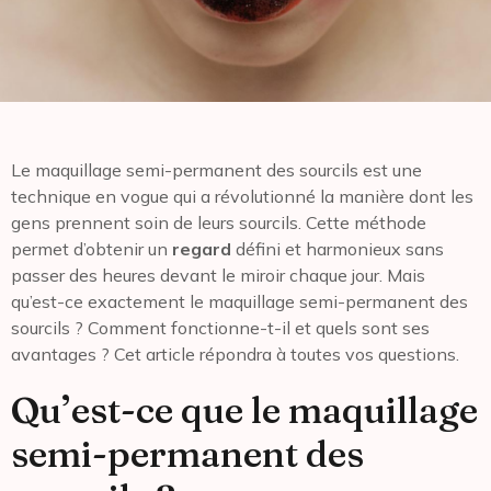
Le maquillage semi-permanent des sourcils est une
technique en vogue qui a révolutionné la manière dont les
gens prennent soin de leurs sourcils. Cette méthode
permet d’obtenir un
regard
défini et harmonieux sans
passer des heures devant le miroir chaque jour. Mais
qu’est-ce exactement le maquillage semi-permanent des
sourcils ? Comment fonctionne-t-il et quels sont ses
avantages ? Cet article répondra à toutes vos questions.
Qu’est-ce que le maquillage
semi-permanent des