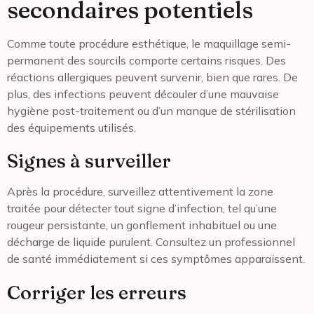
secondaires potentiels
Comme toute procédure esthétique, le maquillage semi-
permanent des sourcils comporte certains risques. Des
réactions allergiques peuvent survenir, bien que rares. De
plus, des infections peuvent découler d’une mauvaise
hygiène post-traitement ou d’un manque de stérilisation
des équipements utilisés.
Signes à surveiller
Après la procédure, surveillez attentivement la zone
traitée pour détecter tout signe d’infection, tel qu’une
rougeur persistante, un gonflement inhabituel ou une
décharge de liquide purulent. Consultez un professionnel
de santé immédiatement si ces symptômes apparaissent.
Corriger les erreurs