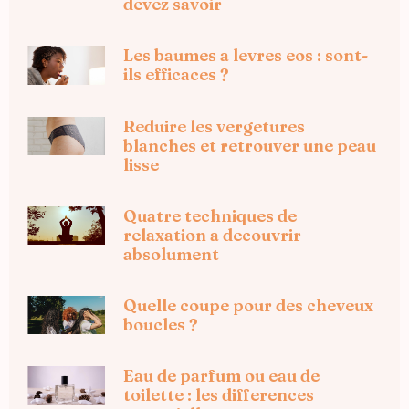
devez savoir
Les baumes a levres eos : sont-
ils efficaces ?
Reduire les vergetures
blanches et retrouver une peau
lisse
Quatre techniques de
relaxation a decouvrir
absolument
Quelle coupe pour des cheveux
boucles ?
Eau de parfum ou eau de
toilette : les differences