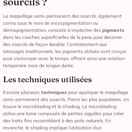
sourcils ?
Le maquillage semi-permanent des sourcils, également
connu sous le nom de micropigmentation ou
dermopigmentation, consiste à implanter des
pigments
dans les couches superficielles de la peau pour dessiner
des sourcils de façon durable. Contrairement aux
tatouages traditionnels, les pigments utilisés sont conçus
pour s’estomper avec le temps, offrant ainsi une solution
temporaire mais de longue durée.
Les techniques utilisées
Il existe plusieurs
techniques
pour appliquer le maquillage
semi-permanent des sourcils. Parmi les plus populaires, on
trouve le microblading et le shading. Le microblading
utilise une lame composée de petites aiguilles pour créer
des traits fins ressemblant à des poils naturels. En
revanche, le shading implique l’utilisation d’un