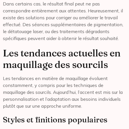
Dans certains cas, le résultat final peut ne pas
correspondre entièrement aux attentes. Heureusement, il
existe des solutions pour corriger ou améliorer le travail
effectué. Des séances supplémentaires de pigmentation,
le détatouage laser, ou des traitements dégradants
spécifiques peuvent aider à obtenir le résultat souhaité.
Les tendances actuelles en
maquillage des sourcils
Les tendances en matière de maquillage évoluent
constamment, y compris pour les techniques de
maquillage des sourcils. Aujourd’hui, l’accent est mis sur la
personnalisation et l’adaptation aux besoins individuels
plutôt que sur une approche uniforme.
Styles et finitions populaires