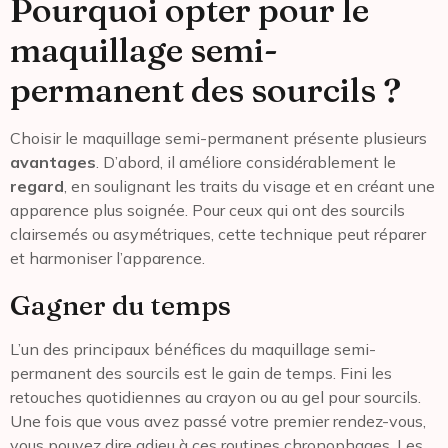
Pourquoi opter pour le
maquillage semi-
permanent des sourcils ?
Choisir le maquillage semi-permanent présente plusieurs
avantages
. D’abord, il améliore considérablement le
regard
, en soulignant les traits du visage et en créant une
apparence plus soignée. Pour ceux qui ont des sourcils
clairsemés ou asymétriques, cette technique peut réparer
et harmoniser l’apparence.
Gagner du temps
L’un des principaux bénéfices du maquillage semi-
permanent des sourcils est le gain de temps. Fini les
retouches quotidiennes au crayon ou au gel pour sourcils.
Une fois que vous avez passé votre premier rendez-vous,
vous pouvez dire adieu à ces routines chronophages. Les