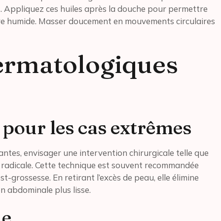
s. Appliquez ces huiles après la douche pour permettre
ore humide. Masser doucement en mouvements circulaires
ermatologiques
pour les cas extrêmes
antes, envisager une intervention chirurgicale telle que
n radicale. Cette technique est souvent recommandée
-grossesse. En retirant l’excès de peau, elle élimine
on abdominale plus lisse.
ue