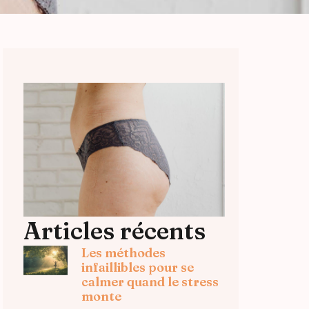
Articles récents
Les méthodes
infaillibles pour se
calmer quand le stress
monte