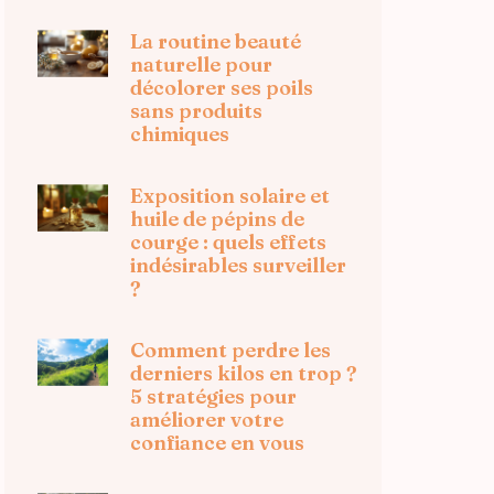
La routine beauté
naturelle pour
décolorer ses poils
sans produits
chimiques
Exposition solaire et
huile de pépins de
courge : quels effets
indésirables surveiller
?
Comment perdre les
derniers kilos en trop ?
5 stratégies pour
améliorer votre
confiance en vous