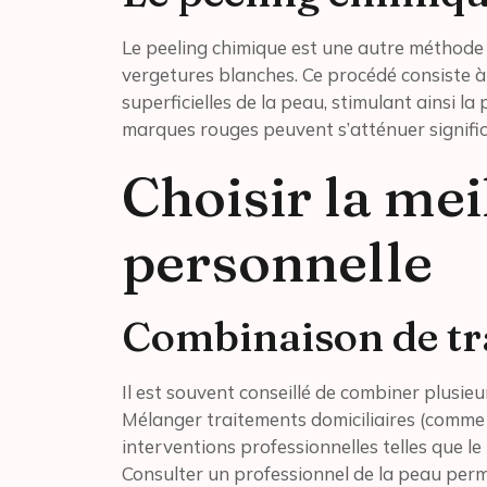
Le peeling chimique est une autre méthode 
vergetures blanches. Ce procédé consiste à 
superficielles de la peau, stimulant ainsi l
marques rouges peuvent s’atténuer signific
Choisir la me
personnelle
Combinaison de tr
Il est souvent conseillé de combiner plusie
Mélanger traitements domiciliaires (comme l’
interventions professionnelles telles que l
Consulter un professionnel de la peau per