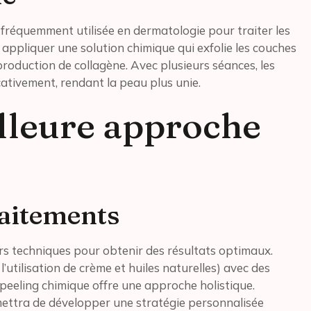
fréquemment utilisée en dermatologie pour traiter les
appliquer une solution chimique qui exfolie les couches
a production de collagène. Avec plusieurs séances, les
ativement, rendant la peau plus unie.
illeure approche
aitements
urs techniques pour obtenir des résultats optimaux.
utilisation de crème et huiles naturelles) avec des
e peeling chimique offre une approche holistique.
mettra de développer une stratégie personnalisée