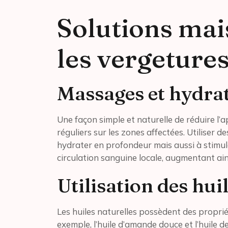
Solutions mai
les vergeture
Massages et hydra
Une façon simple et naturelle de réduire l
réguliers sur les zones affectées. Utiliser 
hydrater en profondeur mais aussi à stimule
circulation sanguine locale, augmentant ains
Utilisation des hui
Les huiles naturelles possèdent des propri
exemple, l’huile d’amande douce et l’huile