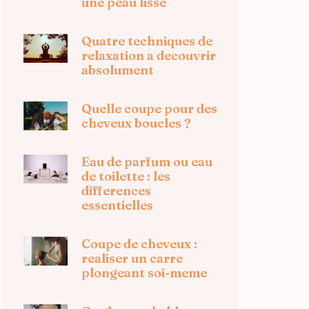
une peau lisse
Quatre techniques de
relaxation a decouvrir
absolument
Quelle coupe pour des
cheveux boucles ?
Eau de parfum ou eau
de toilette : les
differences
essentielles
Coupe de cheveux :
realiser un carre
plongeant soi-meme