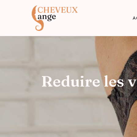
A
Reduire les 