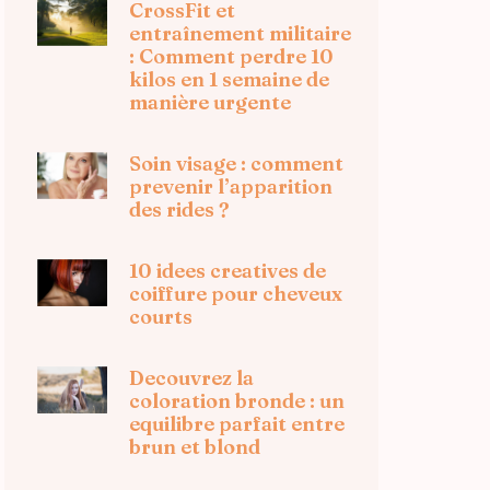
CrossFit et
entraînement militaire
: Comment perdre 10
kilos en 1 semaine de
manière urgente
Soin visage : comment
prevenir l’apparition
des rides ?
10 idees creatives de
coiffure pour cheveux
courts
Decouvrez la
coloration bronde : un
equilibre parfait entre
brun et blond