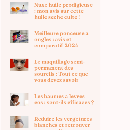
Nuxe huile prodigieuse
: mon avis sur cette
huile seche culte !
Meilleure ponceuse a
ongles : avis et
comparatif 2024
Le maquillage semi-
permanent des
sourcils : Tout ce que
vous devez savoir
Les baumes a levres
eos : sont-ils efficaces ?
Reduire les vergetures
blanches et retrouver