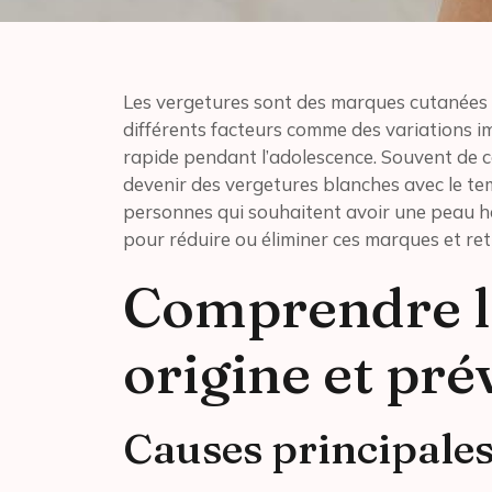
Les vergetures sont des marques cutanées 
différents facteurs comme des variations i
rapide pendant l’adolescence. Souvent de c
devenir des vergetures blanches avec le te
personnes qui souhaitent avoir une peau 
pour réduire ou éliminer ces marques et ret
Comprendre le
origine et pré
Causes principales