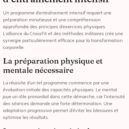
Un programme d’entraînement intensif requiert une
préparation minutieuse et une compréhension
approfondie des principes d’exercices physiques.
L’alliance du CrossFit et des méthodes militaires crée une
synergie particulièrement efficace pour la transformation
corporelle.
La préparation physique et
mentale nécessaire
La réussite d’un tel programme commence par une
évaluation initiale des capacités physiques. Le mental
joue un rôle primordial dans cette démarche, car l’intensité
des séances demande une forte détermination. Une
adaptation progressive permet d’éviter les blessures et
optimise les résultats.