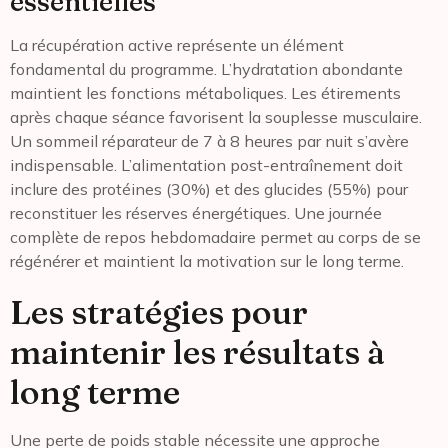
essentielles
La récupération active représente un élément
fondamental du programme. L’hydratation abondante
maintient les fonctions métaboliques. Les étirements
après chaque séance favorisent la souplesse musculaire.
Un sommeil réparateur de 7 à 8 heures par nuit s’avère
indispensable. L’alimentation post-entraînement doit
inclure des protéines (30%) et des glucides (55%) pour
reconstituer les réserves énergétiques. Une journée
complète de repos hebdomadaire permet au corps de se
régénérer et maintient la motivation sur le long terme.
Les stratégies pour
maintenir les résultats à
long terme
Une perte de poids stable nécessite une approche