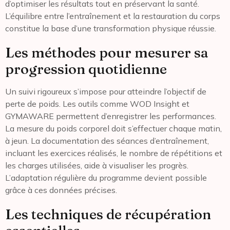
d’optimiser les résultats tout en préservant la santé.
L’équilibre entre l’entraînement et la restauration du corps
constitue la base d’une transformation physique réussie.
Les méthodes pour mesurer sa
progression quotidienne
Un suivi rigoureux s’impose pour atteindre l’objectif de
perte de poids. Les outils comme WOD Insight et
GYMAWARE permettent d’enregistrer les performances.
La mesure du poids corporel doit s’effectuer chaque matin,
à jeun. La documentation des séances d’entraînement,
incluant les exercices réalisés, le nombre de répétitions et
les charges utilisées, aide à visualiser les progrès.
L’adaptation régulière du programme devient possible
grâce à ces données précises.
Les techniques de récupération