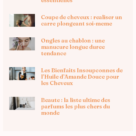
essentielles
Coupe de cheveux : realiser un
carre plongeant soi-meme
Ongles au chablon : une
manucure longue duree
tendance
Les Bienfaits Insoupconnes de
l’Huile d’Amande Douce pour
les Cheveux
Beaute : la liste ultime des
parfums les plus chers du
monde