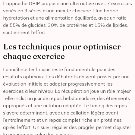
L’approche DRIP propose une alternative avec 7 exercices
variés en 3 séries d’une minute chacune. Une bonne
hydratation et une alimentation équilibrée, avec un ratio
de 55% de glucides, 30% de protéines et 15% de lipides,
soutiennent l’effort.
Les techniques pour optimiser
chaque exercice
La maîtrise technique reste fondamentale pour des
résultats optimaux. Les débutants doivent passer par une
évaluation initiale et adapter progressivement les
exercices à leur niveau. La récupération joue un rôle majeur
: elle inclut un jour de repos hebdomadaire, des étirements
appropriés et une nutrition adaptée. Le timing des repas
s’avère déterminant, avec une collation légère avant
l’entraînement et un repas complet riche en protéines
après l’effort. Un suivi régulier des progrès permet d’ajuster
le programme selon les besoins.