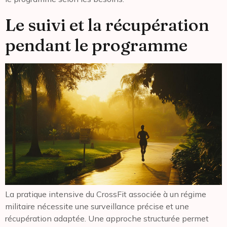
Le suivi et la récupération
pendant le programme
La pratique intensive du CrossFit associée à un régime
militaire nécessite une surveillance précise et une
récupération adaptée. Une approche structurée permet