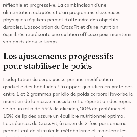
réfléchie et progressive. La combinaison d’une
alimentation adaptée et d’un programme d’exercices
physiques réguliers permet d’atteindre des objectifs
durables. L’association du CrossFit et d’une nutrition
équilibrée représente une solution efficace pour maintenir
son poids dans le temps.
Les ajustements progressifs
pour stabiliser le poids
L’adaptation du corps passe par une modification
graduelle des habitudes. Un apport quotidien en protéines
entre 1 et 2 grammes par kilo de poids corporel favorise le
maintien de la masse musculaire. La répartition des repas
selon un ratio de 55% de glucides, 30% de protéines et
15% de lipides assure un équilibre nutritionnel optimal.
Les séances de CrossFit, à raison de 3 fois par semaine,
permettent de stimuler le métabolisme et maintenir les