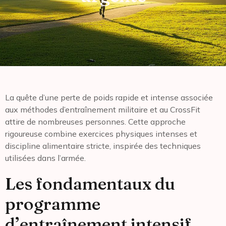
La quête d’une perte de poids rapide et intense associée
aux méthodes d’entraînement militaire et au CrossFit
attire de nombreuses personnes. Cette approche
rigoureuse combine exercices physiques intenses et
discipline alimentaire stricte, inspirée des techniques
utilisées dans l’armée.
Les fondamentaux du
programme
d’entraînement intensif