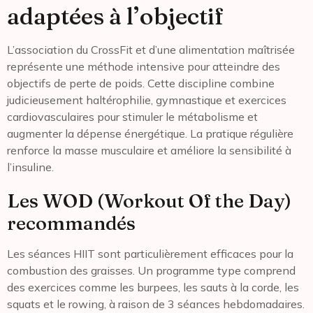
adaptées à l’objectif
L’association du CrossFit et d’une alimentation maîtrisée
représente une méthode intensive pour atteindre des
objectifs de perte de poids. Cette discipline combine
judicieusement haltérophilie, gymnastique et exercices
cardiovasculaires pour stimuler le métabolisme et
augmenter la dépense énergétique. La pratique régulière
renforce la masse musculaire et améliore la sensibilité à
l’insuline.
Les WOD (Workout Of the Day)
recommandés
Les séances HIIT sont particulièrement efficaces pour la
combustion des graisses. Un programme type comprend
des exercices comme les burpees, les sauts à la corde, les
squats et le rowing, à raison de 3 séances hebdomadaires.