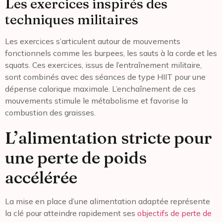
Les exercices inspirés des
techniques militaires
Les exercices s’articulent autour de mouvements
fonctionnels comme les burpees, les sauts à la corde et les
squats. Ces exercices, issus de l’entraînement militaire,
sont combinés avec des séances de type HIIT pour une
dépense calorique maximale. L’enchaînement de ces
mouvements stimule le métabolisme et favorise la
combustion des graisses.
L’alimentation stricte pour
une perte de poids
accélérée
La mise en place d’une alimentation adaptée représente
la clé pour atteindre rapidement ses
objectifs de perte de