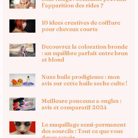
l’apparition des rides ?
10 idees creatives de coiffure
pour cheveux courts
Decouvrez la coloration bronde
: un equilibre parfait entre brun
et blond
Nuxe huile prodigieuse : mon
avis sur cette huile seche culte !
Meilleure ponceuse a ongles :
avis et comparatif 2024
Le maquillage semi-permanent
des sourcils : Tout ce que vous
devez savoir