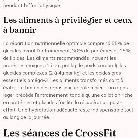
pendant l’effort physique.
Les aliments à privilégier et ceux
à bannir
La répartition nutritionnelle optimale comprend 55% de
glucides avant l’entraînement, 30% de protéines et 15%
de lipides. Les aliments recommandés incluent les
protéines maigres (1 à 2g par kg de poids corporel), les
glucides complexes (2 à 4g par kg) et les acides gras
essentiels oméga-3. Les aliments transformés sont à
éviter. Le timing des repas joue un rôle majeur : un repas
léger précède l’entraînement, tandis qu’une collation riche
en protéines et glucides facilite la récupération post-
effort. Une hydratation adéquate reste indispensable tout
au long de la journée.
Les séances de CrossFit