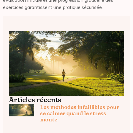
évaluation initiale et une progression graduelle des
exercices garantissent une pratique sécurisée.
Articles récents
Les méthodes infaillibles pour
se calmer quand le stress
monte