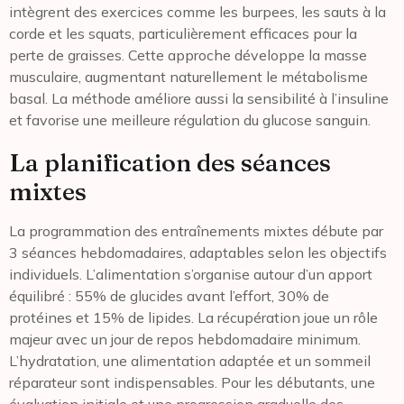
intègrent des exercices comme les burpees, les sauts à la
corde et les squats, particulièrement efficaces pour la
perte de graisses. Cette approche développe la masse
musculaire, augmentant naturellement le métabolisme
basal. La méthode améliore aussi la sensibilité à l’insuline
et favorise une meilleure régulation du glucose sanguin.
La planification des séances
mixtes
La programmation des entraînements mixtes débute par
3 séances hebdomadaires, adaptables selon les objectifs
individuels. L’alimentation s’organise autour d’un apport
équilibré : 55% de glucides avant l’effort, 30% de
protéines et 15% de lipides. La récupération joue un rôle
majeur avec un jour de repos hebdomadaire minimum.
L’hydratation, une alimentation adaptée et un sommeil
réparateur sont indispensables. Pour les débutants, une