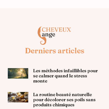
Derniers articles
Les méthodes infaillibles pour
se calmer quand le stress
monte
La routine beauté naturelle
pour décolorer ses poils sans
produits chimiques