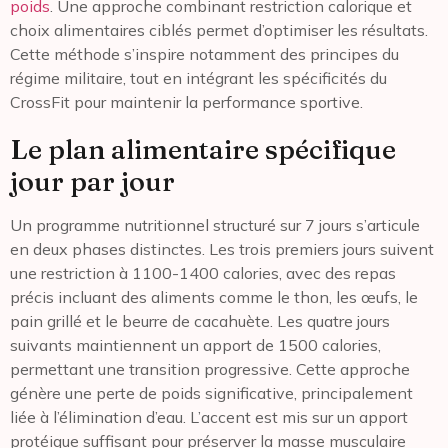
poids
. Une approche combinant restriction calorique et
choix alimentaires ciblés permet d’optimiser les résultats.
Cette méthode s’inspire notamment des principes du
régime militaire, tout en intégrant les spécificités du
CrossFit pour maintenir la performance sportive.
Le plan alimentaire spécifique
jour par jour
Un programme nutritionnel structuré sur 7 jours s’articule
en deux phases distinctes. Les trois premiers jours suivent
une restriction à 1100-1400 calories, avec des repas
précis incluant des aliments comme le thon, les œufs, le
pain grillé et le beurre de cacahuète. Les quatre jours
suivants maintiennent un apport de 1500 calories,
permettant une transition progressive. Cette approche
génère une perte de poids significative, principalement
liée à l’élimination d’eau. L’accent est mis sur un apport
protéique suffisant pour préserver la masse musculaire