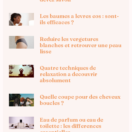
Les baumes a levres eos : sont-
ils efficaces ?
Reduire les vergetures
blanches et retrouver une peau
lisse
Quatre techniques de
relaxation a decouvrir
absolument
Quelle coupe pour des cheveux
boucles ?
Eau de parfum ou eau de
toilette : les differences