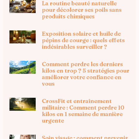
La routine beauté naturelle
pour décolorer ses poils sans
produits chimiques
Exposition solaire et huile de
pépins de courge : quels effets
indésirables surveiller ?
Comment perdre les derniers
kilos en trop ? 5 stratégies pour
améliorer votre confiance en
vous
CrossFit et entraînement
militaire : Comment perdre 10
kilos en 1 semaine de manière
urgente
Soin visage : comment prevenir