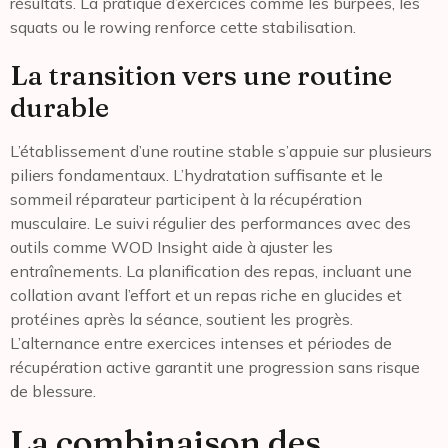
résultats. La pratique d’exercices comme les burpees, les
squats ou le rowing renforce cette stabilisation.
La transition vers une routine
durable
L’établissement d’une routine stable s’appuie sur plusieurs
piliers fondamentaux. L’hydratation suffisante et le
sommeil réparateur participent à la récupération
musculaire. Le suivi régulier des performances avec des
outils comme WOD Insight aide à ajuster les
entraînements. La planification des repas, incluant une
collation avant l’effort et un repas riche en glucides et
protéines après la séance, soutient les progrès.
L’alternance entre exercices intenses et périodes de
récupération active garantit une progression sans risque
de blessure.
La combinaison des