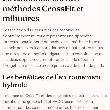
méthodes CrossFit et
militaires
L’association du CrossFit et des techniques
d’entraînement militaire représente une approche
intensive pour la perte de poids. Cette méthode hybride
associe des exercices fonctionnels à haute intensité avec
une discipline alimentaire rigoureuse. La combinaison de
ces deux approches permet d’optimiser la dépense
énergétique et d’accélérer le processus de perte de poids.
Les bénéfices de l’entraînement
hybride
L’alliance du CrossFit et des méthodes militaires stimule le
métabolisme grâce à l’effet EPOC, qui maintient la
combustion des calories même après l’effort. Les séances