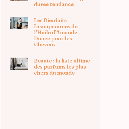
duree tendance
Les Bienfaits
Insoupconnes de
l’Huile d’Amande
Douce pour les
Cheveux
Beaute : la liste ultime
des parfums les plus
chers du monde