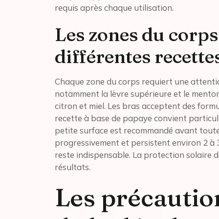
requis après chaque utilisation.
Les zones du corps
différentes recette
Chaque zone du corps requiert une attention
notamment la lèvre supérieure et le ment
citron et miel. Les bras acceptent des form
recette à base de papaye convient particul
petite surface est recommandé avant toute 
progressivement et persistent environ 2 à 
reste indispensable. La protection solaire 
résultats.
Les précautio