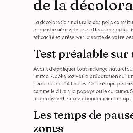
de la décolora
La décoloration naturelle des poils constit
approche nécessite une attention particuliè
efficacité et préserver la santé de votre pe
Test préalable sur
Avant d'appliquer tout mélange naturel sur
limitée. Appliquez votre préparation sur un
peau durant 24 heures. Cette étape permet d
comme le citron, la papaye ou le curcuma. 
apparaissent, rincez abondamment et opte
Les temps de paus
zones