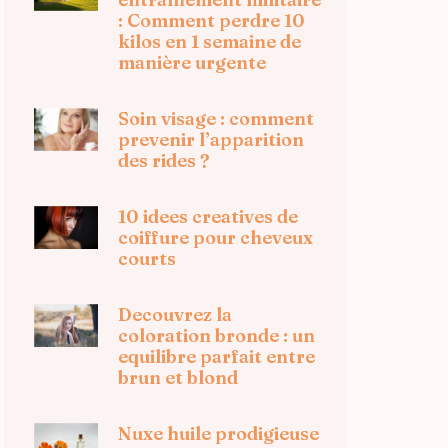
: Comment perdre 10
kilos en 1 semaine de
manière urgente
Soin visage : comment
prevenir l’apparition
des rides ?
10 idees creatives de
coiffure pour cheveux
courts
Decouvrez la
coloration bronde : un
equilibre parfait entre
brun et blond
Nuxe huile prodigieuse