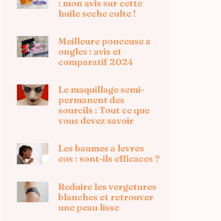
: mon avis sur cette
huile seche culte !
Meilleure ponceuse a
ongles : avis et
comparatif 2024
Le maquillage semi-
permanent des
sourcils : Tout ce que
vous devez savoir
Les baumes a levres
eos : sont-ils efficaces ?
Reduire les vergetures
blanches et retrouver
une peau lisse