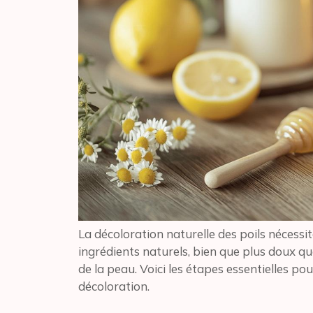
La décoloration naturelle des poils nécessit
ingrédients naturels, bien que plus doux que
de la peau. Voici les étapes essentielles p
décoloration.