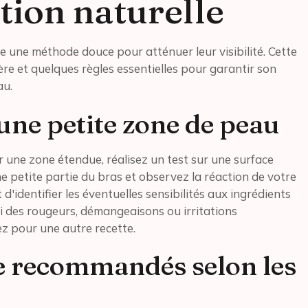
tion naturelle
ue une méthode douce pour atténuer leur visibilité. Cette
re et quelques règles essentielles pour garantir son
au.
 une petite zone de peau
 une zone étendue, réalisez un test sur une surface
e petite partie du bras et observez la réaction de votre
'identifier les éventuelles sensibilités aux ingrédients
Si des rougeurs, démangeaisons ou irritations
z pour une autre recette.
e recommandés selon les