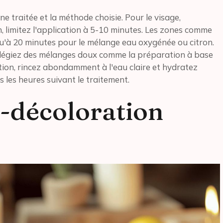
ne traitée et la méthode choisie. Pour le visage,
, limitez l'application à 5-10 minutes. Les zones comme
squ'à 20 minutes pour le mélange eau oxygénée ou citron.
vilégiez des mélanges doux comme la préparation à base
tion, rincez abondamment à l'eau claire et hydratez
s les heures suivant le traitement.
t-décoloration