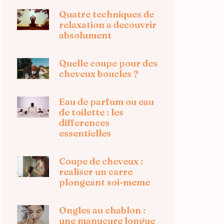
Quatre techniques de
relaxation a decouvrir
absolument
Quelle coupe pour des
cheveux boucles ?
Eau de parfum ou eau
de toilette : les
differences
essentielles
Coupe de cheveux :
realiser un carre
plongeant soi-meme
Ongles au chablon :
une manucure longue