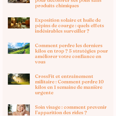
pour décolorer ses poils sans
produits chimiques
Exposition solaire et huile de
pépins de courge : quels effets
indésirables surveiller ?
Comment perdre les derniers
kilos en trop ? 5 stratégies pour
améliorer votre confiance en
vous
CrossFit et entraînement
militaire : Comment perdre 10
kilos en 1 semaine de manière
urgente
Soin visage : comment prevenir
l’apparition des rides ?