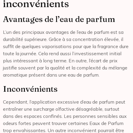
inconvénients
Avantages de l’eau de parfum
L’un des principaux avantages de l’eau de parfum est sa
durabilité supérieure. Grâce à sa concentration élevée, il
suffit de quelques vaporisations pour que la fragrance dure
toute la journée. Cela rend aussi l’investissement initial
plus intéressant à long terme. En outre, l’écart de prix
justifie souvent par la qualité et la complexité du mélange
aromatique présent dans une eau de parfum.
Inconvénients
Cependant, l’application excessive d’eau de parfum peut
entraîner une surcharge olfactive désagréable, surtout
dans des espaces confinés. Les personnes sensibles aux
odeurs fortes peuvent trouver certaines Eaux de Parfum
trop envahissantes. Un autre inconvénient pourrait être