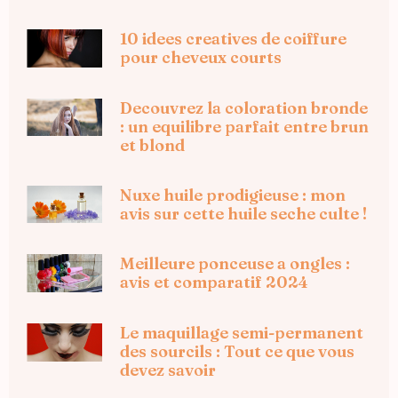
10 idees creatives de coiffure
pour cheveux courts
Decouvrez la coloration bronde
: un equilibre parfait entre brun
et blond
Nuxe huile prodigieuse : mon
avis sur cette huile seche culte !
Meilleure ponceuse a ongles :
avis et comparatif 2024
Le maquillage semi-permanent
des sourcils : Tout ce que vous
devez savoir