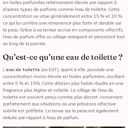
en huiles parfumées relativement élevée par rapport à
d’autres types de parfums comme l’eau de toilette. Cette
concentration se situe généralement entre 15 % et 20 %,
ce qui lui confère une rémanence plus forte et durable sur
la peau. Grâce à sa teneur accrue en composants olfactifs,
l’eau de parfum offre un sillage marquant et persistant tout
au long de la journée.
Qu’est-ce qu’une eau de toilette ?
L’
eau de toilette
(ou EdT), quant à elle, possède une
concentration moins élevée en huiles parfumées, oscillant
entre 5 % et 15%. Cette dilution plus faible résulte en une
fragrance plus légère et volatile. Le sillage de l’eau de
toilette est souvent perçu comme plus discret, convenant
parfaitement aux situations où une présence olfactive
subtile est préférée. La tenue sur la peau est également
réduite par rapport à l’eau de parfum.