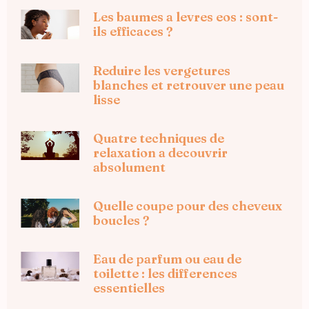
Les baumes a levres eos : sont-
ils efficaces ?
Reduire les vergetures
blanches et retrouver une peau
lisse
Quatre techniques de
relaxation a decouvrir
absolument
Quelle coupe pour des cheveux
boucles ?
Eau de parfum ou eau de
toilette : les differences
essentielles