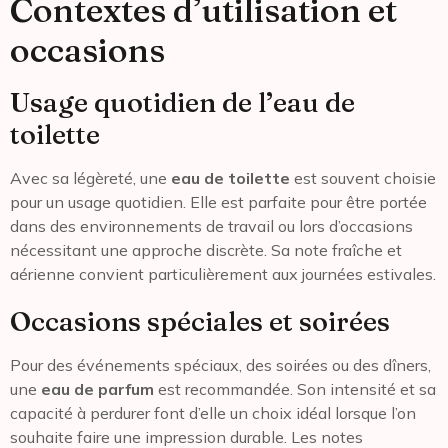
Contextes d’utilisation et
occasions
Usage quotidien de l’eau de
toilette
Avec sa légèreté, une
eau de toilette
est souvent choisie
pour un usage quotidien. Elle est parfaite pour être portée
dans des environnements de travail ou lors d’occasions
nécessitant une approche discrète. Sa note fraîche et
aérienne convient particulièrement aux journées estivales.
Occasions spéciales et soirées
Pour des événements spéciaux, des soirées ou des dîners,
une
eau de parfum
est recommandée. Son intensité et sa
capacité à perdurer font d’elle un choix idéal lorsque l’on
souhaite faire une impression durable. Les notes