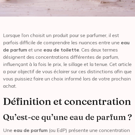
Lorsque l’on choisit un produit pour se parfumer, il est
parfois difficile de comprendre les nuances entre une
eau
de parfum
et une
eau de toilette
. Ces deux termes
désignent des concentrations différentes de parfum,
influençant à la fois le prix, le sillage et la tenue. Cet article
a pour objectif de vous éclairer sur ces distinctions afin que
vous puissiez faire un choix informé lors de votre prochain
achat.
Définition et concentration
Qu’est-ce qu’une eau de parfum ?
Une
eau de parfum
(ou EdP) présente une concentration