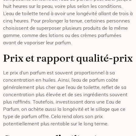
huit heures sur la peau, voire plus selon les conditions.
L’eau de toilette tend à avoir une longévité allant de trois à
cinq heures. Pour prolonger la tenue, certaines personnes
choisissent de superposer plusieurs produits de la même
gamme, comme des lotions ou des crèmes parfumées
avant de vaporiser leur parfum.
Prix et rapport qualité-prix
Le prix d’un parfum est souvent proportionnel à sa
concentration en huiles. Ainsi, l’eau de parfum coûte
généralement plus cher que l’eau de toilette, reflet de sa
concentration plus élevée et de ses ingrédients souvent
plus raffinés. Toutefois, investissant dans une Eau de
Parfum, on achète aussi la longévité et le sillage que ce
type de parfum offre. Cela rend alors son prix
potentiellement plus rentable sur le long terme.