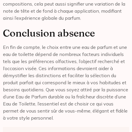
compositions, cela peut aussi signifier une variation de la
note de tête et de fond à chaque application, modifiant
ainsi l’expérience globale du parfum.
Conclusion absence
En fin de compte, le choix entre une eau de parfum et une
eau de toilette dépend de nombreux facteurs individuels
tels que les préférences olfactives, l’objectif recherché et
l’occasion visée. Ces informations devraient aider à
démystifier les distinctions et faciliter la sélection du
produit parfait qui correspond le mieux à vos habitudes et
besoins quotidiens. Que vous soyez attiré par la puissance
d’une Eau de Parfum durable ou la fraîcheur discrète d’une
Eau de Toilette, l’essentiel est de choisir ce qui vous
permet de vous sentir sûr de vous-même, élégant et fidèle
à votre style personnel.