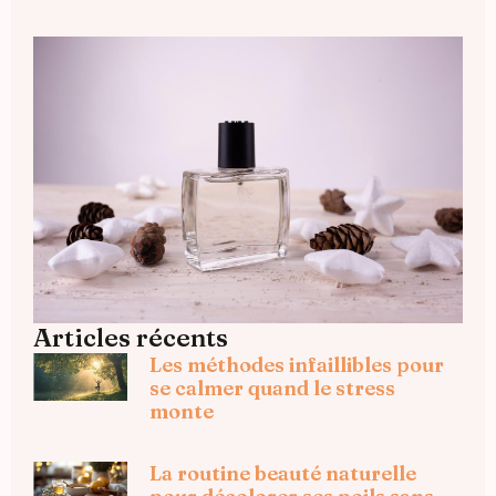
Articles récents
Les méthodes infaillibles pour
se calmer quand le stress
monte
La routine beauté naturelle