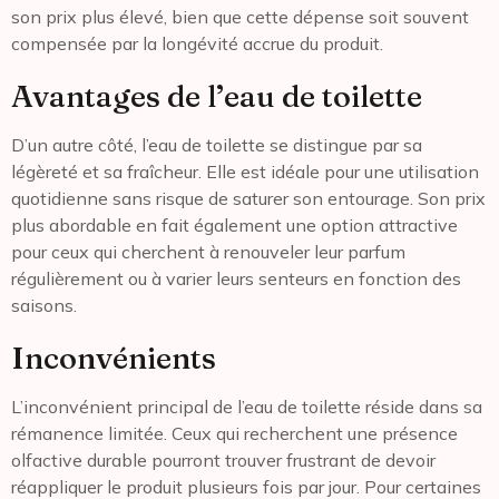
son prix plus élevé, bien que cette dépense soit souvent
compensée par la longévité accrue du produit.
Avantages de l’eau de toilette
D’un autre côté, l’eau de toilette se distingue par sa
légèreté et sa fraîcheur. Elle est idéale pour une utilisation
quotidienne sans risque de saturer son entourage. Son prix
plus abordable en fait également une option attractive
pour ceux qui cherchent à renouveler leur parfum
régulièrement ou à varier leurs senteurs en fonction des
saisons.
Inconvénients
L’inconvénient principal de l’eau de toilette réside dans sa
rémanence limitée. Ceux qui recherchent une présence
olfactive durable pourront trouver frustrant de devoir
réappliquer le produit plusieurs fois par jour. Pour certaines