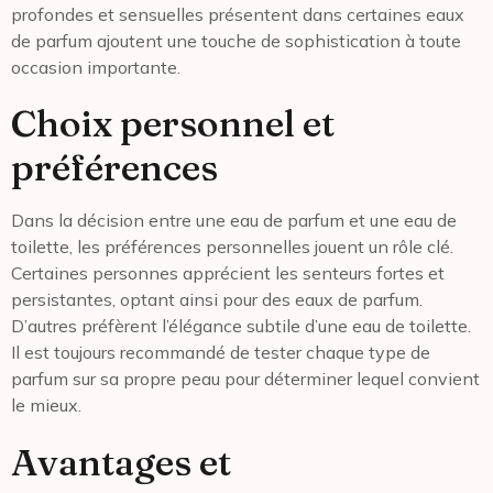
profondes et sensuelles présentent dans certaines eaux
de parfum ajoutent une touche de sophistication à toute
occasion importante.
Choix personnel et
préférences
Dans la décision entre une eau de parfum et une eau de
toilette, les préférences personnelles jouent un rôle clé.
Certaines personnes apprécient les senteurs fortes et
persistantes, optant ainsi pour des eaux de parfum.
D’autres préfèrent l’élégance subtile d’une eau de toilette.
Il est toujours recommandé de tester chaque type de
parfum sur sa propre peau pour déterminer lequel convient
le mieux.
Avantages et