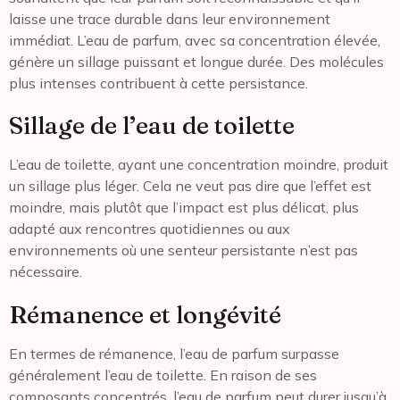
laisse une trace durable dans leur environnement
immédiat. L’eau de parfum, avec sa concentration élevée,
génère un sillage puissant et longue durée. Des molécules
plus intenses contribuent à cette persistance.
Sillage de l’eau de toilette
L’eau de toilette, ayant une concentration moindre, produit
un sillage plus léger. Cela ne veut pas dire que l’effet est
moindre, mais plutôt que l’impact est plus délicat, plus
adapté aux rencontres quotidiennes ou aux
environnements où une senteur persistante n’est pas
nécessaire.
Rémanence et longévité
En termes de rémanence, l’eau de parfum surpasse
généralement l’eau de toilette. En raison de ses
composants concentrés, l’eau de parfum peut durer jusqu’à