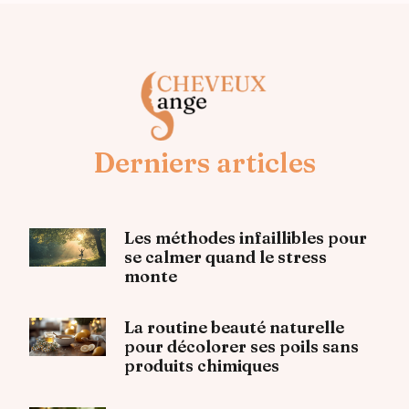
Derniers articles
Les méthodes infaillibles pour
se calmer quand le stress
monte
La routine beauté naturelle
pour décolorer ses poils sans
produits chimiques