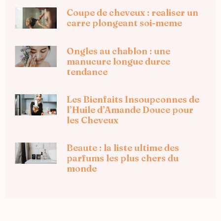
Coupe de cheveux : realiser un
carre plongeant soi-meme
Ongles au chablon : une
manucure longue duree
tendance
Les Bienfaits Insoupconnes de
l’Huile d’Amande Douce pour
les Cheveux
Beaute : la liste ultime des
parfums les plus chers du
monde